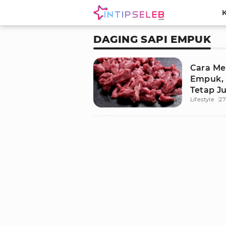
DAGING SAPI EMPUK
Cara Me
Empuk, 
Tetap Ju
Lifestyle
27