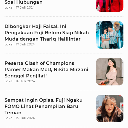
Soal Hubungan
Lokal
17 Juli 2024
Dibongkar Haji Faisal, Ini
Pengakuan Fuji Belum Siap Nikah
Muda dengan Thariq Halilintar
Lokal
17 Juli 2024
Peserta Clash of Champions
Pamer Makan McD, Nikita Mirzani
Senggol Penjilat!
Lokal
16 Juli 2024
Sempat Ingin Oplas, Fuji Ngaku
FOMO Lihat Penampilan Baru
Teman
Lokal
15 Juli 2024