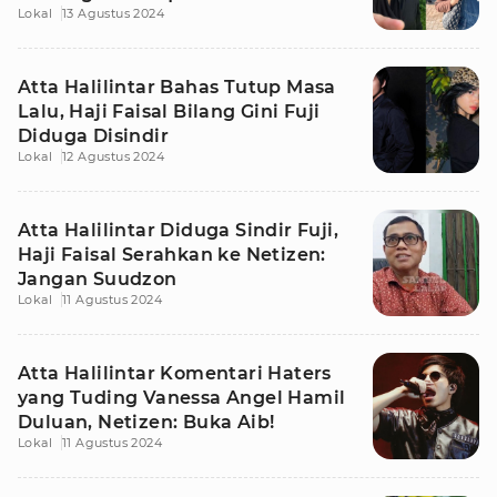
Lokal
13 Agustus 2024
Atta Halilintar Bahas Tutup Masa
Lalu, Haji Faisal Bilang Gini Fuji
Diduga Disindir
Lokal
12 Agustus 2024
Atta Halilintar Diduga Sindir Fuji,
Haji Faisal Serahkan ke Netizen:
Jangan Suudzon
Lokal
11 Agustus 2024
Atta Halilintar Komentari Haters
yang Tuding Vanessa Angel Hamil
Duluan, Netizen: Buka Aib!
Lokal
11 Agustus 2024