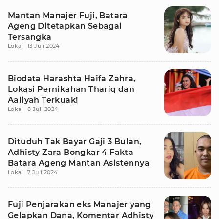
Mantan Manajer Fuji, Batara
Ageng Ditetapkan Sebagai
Tersangka
Lokal
13 Juli 2024
Biodata Harashta Haifa Zahra,
Lokasi Pernikahan Thariq dan
Aaliyah Terkuak!
Lokal
8 Juli 2024
Dituduh Tak Bayar Gaji 3 Bulan,
Adhisty Zara Bongkar 4 Fakta
Batara Ageng Mantan Asistennya
Lokal
7 Juli 2024
Fuji Penjarakan eks Manajer yang
Gelapkan Dana, Komentar Adhisty