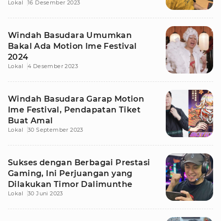
Lokal
16 Desember 2023
Windah Basudara Umumkan
Bakal Ada Motion Ime Festival
2024
Lokal
4 Desember 2023
Windah Basudara Garap Motion
Ime Festival, Pendapatan Tiket
Buat Amal
Lokal
30 September 2023
Sukses dengan Berbagai Prestasi
Gaming, Ini Perjuangan yang
Dilakukan Timor Dalimunthe
Lokal
30 Juni 2023