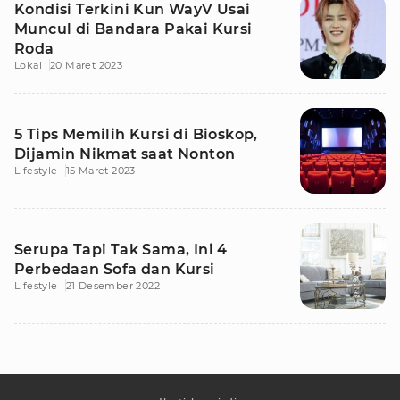
Kondisi Terkini Kun WayV Usai
Muncul di Bandara Pakai Kursi
Roda
Lokal
20 Maret 2023
5 Tips Memilih Kursi di Bioskop,
Dijamin Nikmat saat Nonton
Lifestyle
15 Maret 2023
Serupa Tapi Tak Sama, Ini 4
Perbedaan Sofa dan Kursi
Lifestyle
21 Desember 2022