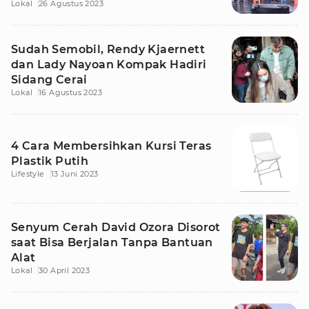
Lokal
26 Agustus 2023
Sudah Semobil, Rendy Kjaernett
dan Lady Nayoan Kompak Hadiri
Sidang Cerai
Lokal
16 Agustus 2023
4 Cara Membersihkan Kursi Teras
Plastik Putih
Lifestyle
13 Juni 2023
Senyum Cerah David Ozora Disorot
saat Bisa Berjalan Tanpa Bantuan
Alat
Lokal
30 April 2023