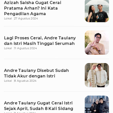
Azizah Salsha Gugat Cerai
Pratama Arhan? Ini Kata
Pengadilan Agama
Lokal
27 Agustus 2024
Lagi Proses Cerai, Andre Taulany
dan Istri Masih Tinggal Serumah
Lokal
11 Agustus 2024
Andre Taulany Disebut Sudah
Tidak Akur dengan Istri
Lokal
8 Agustus 2024
Andre Taulany Gugat Cerai Istri
Sejak April, Sudah 8 Kali Sidang