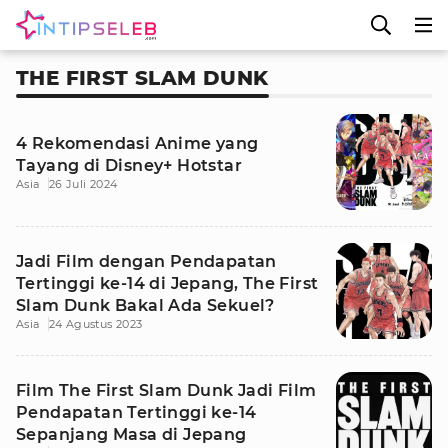
THE FIRST SLAM DUNK
4 Rekomendasi Anime yang
Tayang di Disney+ Hotstar
Asia
26 Juli 2024
Jadi Film dengan Pendapatan
Tertinggi ke-14 di Jepang, The First
Slam Dunk Bakal Ada Sekuel?
Asia
24 Agustus 2023
Film The First Slam Dunk Jadi Film
Pendapatan Tertinggi ke-14
Sepanjang Masa di Jepang