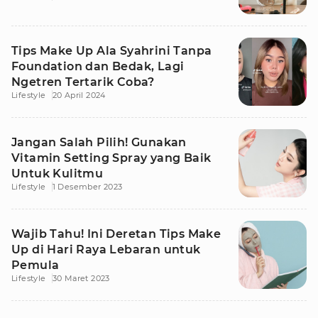
Tips Make Up Ala Syahrini Tanpa
Foundation dan Bedak, Lagi
Ngetren Tertarik Coba?
Lifestyle
20 April 2024
Jangan Salah Pilih! Gunakan
Vitamin Setting Spray yang Baik
Untuk Kulitmu
Lifestyle
1 Desember 2023
Wajib Tahu! Ini Deretan Tips Make
Up di Hari Raya Lebaran untuk
Pemula
Lifestyle
30 Maret 2023