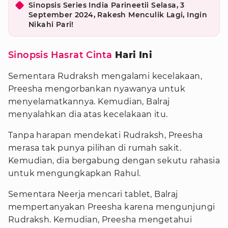
Sinopsis Series India Parineetii Selasa, 3
September 2024, Rakesh Menculik Lagi, Ingin
Nikahi Pari!
Sinopsis Hasrat Cinta
Hari Ini
Sementara Rudraksh mengalami kecelakaan,
Preesha mengorbankan nyawanya untuk
menyelamatkannya. Kemudian, Balraj
menyalahkan dia atas kecelakaan itu.
Tanpa harapan mendekati Rudraksh, Preesha
merasa tak punya pilihan di rumah sakit.
Kemudian, dia bergabung dengan sekutu rahasia
untuk mengungkapkan Rahul.
Sementara Neerja mencari tablet, Balraj
mempertanyakan Preesha karena mengunjungi
Rudraksh. Kemudian, Preesha mengetahui