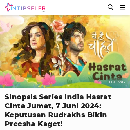
Foto : ANTV
Sinopsis Series India Hasrat
Cinta Jumat, 7 Juni 2024:
Keputusan Rudrakhs Bikin
Preesha Kaget!