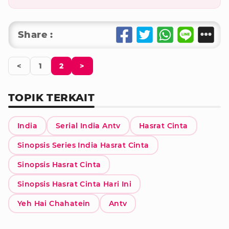
Share :
<
1
2
>
TOPIK TERKAIT
India
Serial India Antv
Hasrat Cinta
Sinopsis Series India Hasrat Cinta
Sinopsis Hasrat Cinta
Sinopsis Hasrat Cinta Hari Ini
Yeh Hai Chahatein
Antv