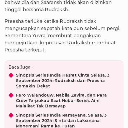
bahwa dia dan Saaransh tidak akan diizinkan
tinggal bersama Rudraksh.
Preesha terluka ketika Rudraksh tidak
mengucapkan sepatah kata pun sebelum pergi.
Sementara Yuvraj membuat pengakuan
mengejutkan, keputusan Rudraksh membuat
Preesha terkejut.
Baca Juga :
Sinopsis Series India Hasrat Cinta Selasa, 3
September 2024: Rudraksh dan Preesha
Semakin Dekat
Fero Walandouw, Nabila Zavira, dan Para
Crew Terpukau Saat Nobar Series Aini
Malaikat Tak Bersayap
Sinopsis Series India Ramayana, Selasa, 3
September 2024: Sinta dan Laksmana
Menemani Rama ke Hutan