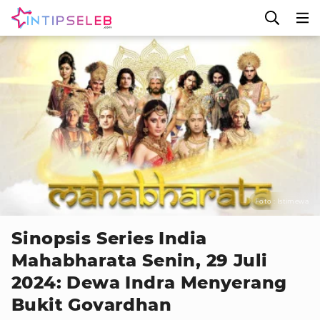
Foto : Istimewa
Sinopsis Series India
Mahabharata Senin, 29 Juli
2024: Dewa Indra Menyerang
Bukit Govardhan