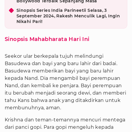
Bollywood Terbaik Sepanjang Masa
Sinopsis Series India Parineetii Selasa, 3
September 2024, Rakesh Menculik Lagi, Ingin
Nikahi Pari!
Sinopsis Mahabharata Hari Ini
Seekor ular berkepala tujuh melindungi
Basudewa dan bayi yang baru lahir dari badai.
Basudewa memberikan bayi yang baru lahir
kepada Nand. Dia mengambil bayi perempuan
Nand, dan kembali ke penjara. Bayi perempuan
itu berubah menjadi seorang dewi, dan memberi
tahu Kans bahwa anak yang ditakdirkan untuk
membunuhnya, aman.
Krishna dan teman-temannya mencuri mentega
dari panci gopi. Para gopi mengeluh kepada