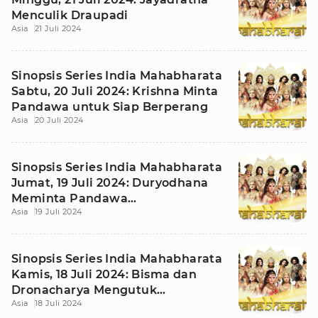
Menculik Draupadi
Asia
21 Juli 2024
Sinopsis Series India Mahabharata
Sabtu, 20 Juli 2024: Krishna Minta
Pandawa untuk Siap Berperang
Asia
20 Juli 2024
Sinopsis Series India Mahabharata
Jumat, 19 Juli 2024: Duryodhana
Meminta Pandawa
Asia
19 Juli 2024
Menyembahnya
Sinopsis Series India Mahabharata
Kamis, 18 Juli 2024: Bisma dan
Dronacharya Mengutuk
Asia
18 Juli 2024
Duryodhana