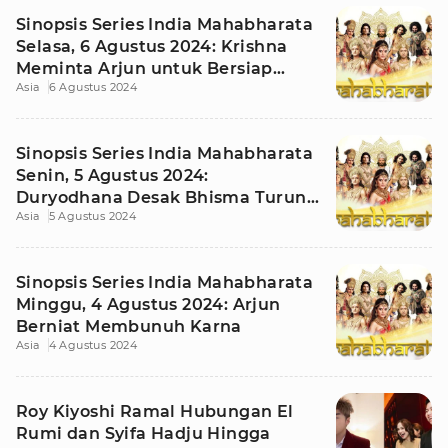
Sinopsis Series India Mahabharata
Selasa, 6 Agustus 2024: Krishna
Meminta Arjun untuk Bersiap
Asia
6 Agustus 2024
Perang
Sinopsis Series India Mahabharata
Senin, 5 Agustus 2024:
Duryodhana Desak Bhisma Turun
Asia
5 Agustus 2024
Tahta
Sinopsis Series India Mahabharata
Minggu, 4 Agustus 2024: Arjun
Berniat Membunuh Karna
Asia
4 Agustus 2024
Roy Kiyoshi Ramal Hubungan El
Rumi dan Syifa Hadju Hingga