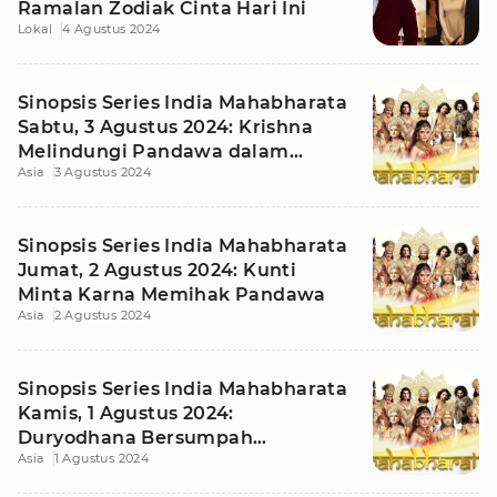
Ramalan Zodiak Cinta Hari Ini
Lokal
4 Agustus 2024
Sinopsis Series India Mahabharata
Sabtu, 3 Agustus 2024: Krishna
Melindungi Pandawa dalam
Asia
3 Agustus 2024
Perang
Sinopsis Series India Mahabharata
Jumat, 2 Agustus 2024: Kunti
Minta Karna Memihak Pandawa
Asia
2 Agustus 2024
Sinopsis Series India Mahabharata
Kamis, 1 Agustus 2024:
Duryodhana Bersumpah
Asia
1 Agustus 2024
Membunuh Krishna