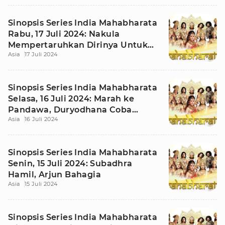
Sinopsis Series India Mahabharata
Rabu, 17 Juli 2024: Nakula
Mempertaruhkan Dirinya Untuk
Asia
17 Juli 2024
Yudhistira
Sinopsis Series India Mahabharata
Selasa, 16 Juli 2024: Marah ke
Pandawa, Duryodhana Coba
Asia
16 Juli 2024
Bunuh Diri
Sinopsis Series India Mahabharata
Senin, 15 Juli 2024: Subadhra
Hamil, Arjun Bahagia
Asia
15 Juli 2024
Sinopsis Series India Mahabharata