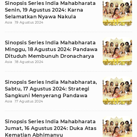
Sinopsis Series India Mahabharata
Senin, 19 Agustus 2024: Karna
Selamatkan Nyawa Nakula
Asia
19 Agustus 2024
Sinopsis Series India Mahabharata
Minggu, 18 Agustus 2024: Pandawa
Dituduh Membunuh Dronacharya
Asia
18 Agustus 2024
Sinopsis Series India Mahabharata,
Sabtu, 17 Agustus 2024: Strategi
Sangkuni Menyerang Pandawa
Asia
17 Agustus 2024
Sinopsis Series India Mahabharata
Jumat, 16 Agustus 2024: Duka Atas
Kematian Abhimanyu