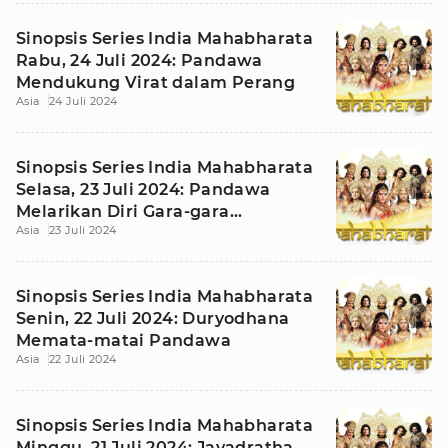
Sinopsis Series India Mahabharata
Rabu, 24 Juli 2024: Pandawa
Mendukung Virat dalam Perang
Asia
24 Juli 2024
Sinopsis Series India Mahabharata
Selasa, 23 Juli 2024: Pandawa
Melarikan Diri Gara-gara
Asia
23 Juli 2024
Duryodhana
Sinopsis Series India Mahabharata
Senin, 22 Juli 2024: Duryodhana
Memata-matai Pandawa
Asia
22 Juli 2024
Sinopsis Series India Mahabharata
Minggu, 21 Juli 2024: Jayadratha