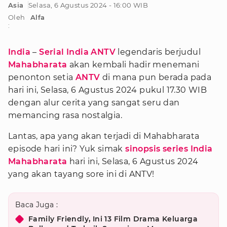
Asia
Selasa, 6 Agustus 2024 - 16:00 WIB
Oleh
Alfa
:
India
–
Serial India ANTV
legendaris berjudul
Mahabharata
akan kembali hadir menemani
penonton setia
ANTV
di mana pun berada pada
hari ini, Selasa, 6 Agustus 2024 pukul 17.30 WIB
dengan alur cerita yang sangat seru dan
memancing rasa nostalgia.
Lantas, apa yang akan terjadi di Mahabharata
episode hari ini? Yuk simak
sinopsis series India
Mahabharata
hari ini, Selasa, 6 Agustus 2024
yang akan tayang sore ini di ANTV!
Baca Juga :
Family Friendly, Ini 13 Film Drama Keluarga