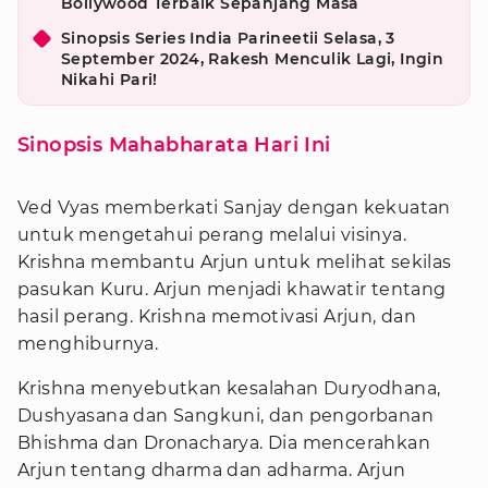
Bollywood Terbaik Sepanjang Masa
Sinopsis Series India Parineetii Selasa, 3
September 2024, Rakesh Menculik Lagi, Ingin
Nikahi Pari!
Sinopsis Mahabharata Hari Ini
Ved Vyas memberkati Sanjay dengan kekuatan
untuk mengetahui perang melalui visinya.
Krishna membantu Arjun untuk melihat sekilas
pasukan Kuru. Arjun menjadi khawatir tentang
hasil perang. Krishna memotivasi Arjun, dan
menghiburnya.
Krishna menyebutkan kesalahan Duryodhana,
Dushyasana dan Sangkuni, dan pengorbanan
Bhishma dan Dronacharya. Dia mencerahkan
Arjun tentang dharma dan adharma. Arjun