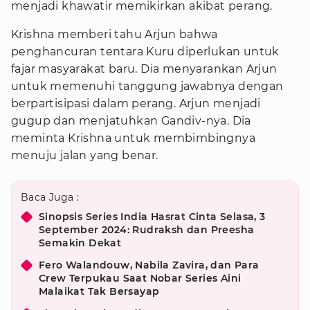
menjadi khawatir memikirkan akibat perang.
Krishna memberi tahu Arjun bahwa
penghancuran tentara Kuru diperlukan untuk
fajar masyarakat baru. Dia menyarankan Arjun
untuk memenuhi tanggung jawabnya dengan
berpartisipasi dalam perang. Arjun menjadi
gugup dan menjatuhkan Gandiv-nya. Dia
meminta Krishna untuk membimbingnya
menuju jalan yang benar.
Baca Juga :
Sinopsis Series India Hasrat Cinta Selasa, 3
September 2024: Rudraksh dan Preesha
Semakin Dekat
Fero Walandouw, Nabila Zavira, dan Para
Crew Terpukau Saat Nobar Series Aini
Malaikat Tak Bersayap