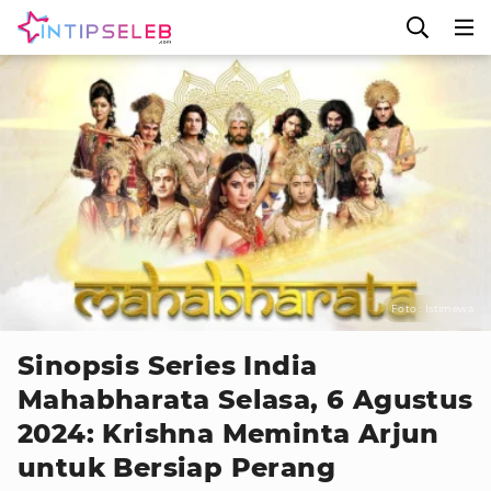
Foto : Istimewa
Sinopsis Series India
Mahabharata Selasa, 6 Agustus
2024: Krishna Meminta Arjun
untuk Bersiap Perang