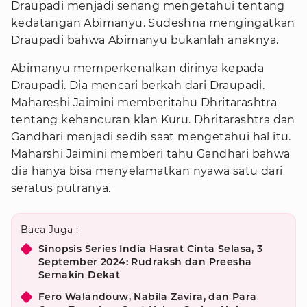
Draupadi menjadi senang mengetahui tentang
kedatangan Abimanyu. Sudeshna mengingatkan
Draupadi bahwa Abimanyu bukanlah anaknya.
Abimanyu memperkenalkan dirinya kepada
Draupadi. Dia mencari berkah dari Draupadi.
Mahareshi Jaimini memberitahu Dhritarashtra
tentang kehancuran klan Kuru. Dhritarashtra dan
Gandhari menjadi sedih saat mengetahui hal itu.
Maharshi Jaimini memberi tahu Gandhari bahwa
dia hanya bisa menyelamatkan nyawa satu dari
seratus putranya.
Baca Juga :
Sinopsis Series India Hasrat Cinta Selasa, 3
September 2024: Rudraksh dan Preesha
Semakin Dekat
Fero Walandouw, Nabila Zavira, dan Para