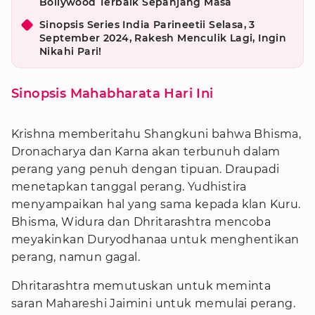
Bollywood Terbaik Sepanjang Masa
Sinopsis Series India Parineetii Selasa, 3
September 2024, Rakesh Menculik Lagi, Ingin
Nikahi Pari!
Sinopsis Mahabharata Hari Ini
Krishna memberitahu Shangkuni bahwa Bhisma,
Dronacharya dan Karna akan terbunuh dalam
perang yang penuh dengan tipuan. Draupadi
menetapkan tanggal perang. Yudhistira
menyampaikan hal yang sama kepada klan Kuru.
Bhisma, Widura dan Dhritarashtra mencoba
meyakinkan Duryodhanaa untuk menghentikan
perang, namun gagal.
Dhritarashtra memutuskan untuk meminta
saran Mahareshi Jaimini untuk memulai perang.