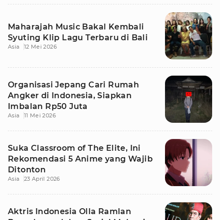
Maharajah Music Bakal Kembali
Syuting Klip Lagu Terbaru di Bali
Asia
12 Mei 2026
Organisasi Jepang Cari Rumah
Angker di Indonesia, Siapkan
Imbalan Rp50 Juta
Asia
11 Mei 2026
Suka Classroom of The Elite, Ini
Rekomendasi 5 Anime yang Wajib
Ditonton
Asia
23 April 2026
Aktris Indonesia Olla Ramlan