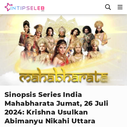
Foto : Istimewa
Sinopsis Series India
Mahabharata Jumat, 26 Juli
2024: Krishna Usulkan
Abimanyu Nikahi Uttara