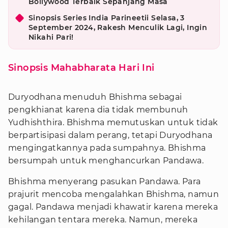
Bollywood Terbaik Sepanjang Masa
Sinopsis Series India Parineetii Selasa, 3
September 2024, Rakesh Menculik Lagi, Ingin
Nikahi Pari!
Sinopsis Mahabharata Hari Ini
Duryodhana menuduh Bhishma sebagai
pengkhianat karena dia tidak membunuh
Yudhishthira. Bhishma memutuskan untuk tidak
berpartisipasi dalam perang, tetapi Duryodhana
mengingatkannya pada sumpahnya. Bhishma
bersumpah untuk menghancurkan Pandawa.
Bhishma menyerang pasukan Pandawa. Para
prajurit mencoba mengalahkan Bhishma, namun
gagal. Pandawa menjadi khawatir karena mereka
kehilangan tentara mereka. Namun, mereka