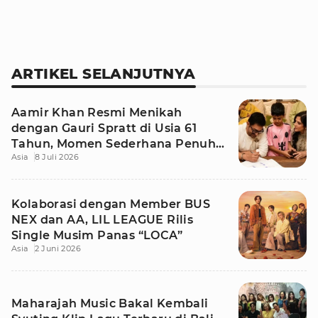
ARTIKEL SELANJUTNYA
Aamir Khan Resmi Menikah
dengan Gauri Spratt di Usia 61
Tahun, Momen Sederhana Penuh
Asia
8 Juli 2026
Kehangatan
Kolaborasi dengan Member BUS
NEX dan AA, LIL LEAGUE Rilis
Single Musim Panas “LOCA”
Asia
2 Juni 2026
Maharajah Music Bakal Kembali