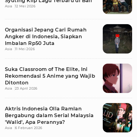
Syuting Klip Lagu Terbaru di Bali
Asia
12 Mei 2026
Organisasi Jepang Cari Rumah
Angker di Indonesia, Siapkan
Imbalan Rp50 Juta
Asia
11 Mei 2026
Suka Classroom of The Elite, Ini
Rekomendasi 5 Anime yang Wajib
Ditonton
Asia
23 April 2026
Aktris Indonesia Olla Ramlan
Bergabung dalam Serial Malaysia
'Walid', Apa Perannya?
Asia
6 Februari 2026