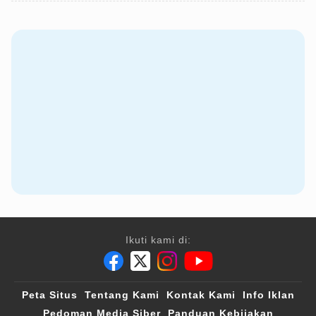
Ikuti kami di:
Peta Situs
Tentang Kami
Kontak Kami
Info Iklan
Pedoman Media Siber
Panduan Kebijakan