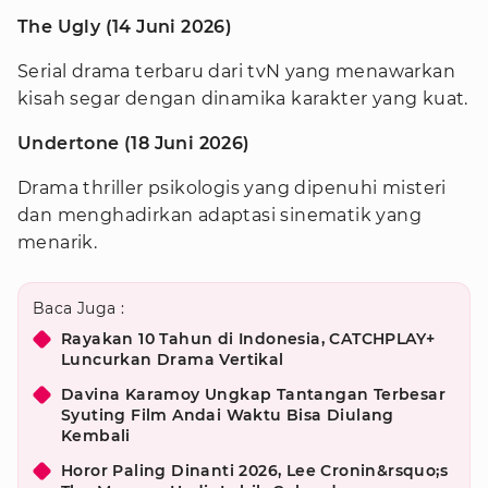
The Ugly (14 Juni 2026)
Serial drama terbaru dari tvN yang menawarkan
kisah segar dengan dinamika karakter yang kuat.
Undertone (18 Juni 2026)
Drama thriller psikologis yang dipenuhi misteri
dan menghadirkan adaptasi sinematik yang
menarik.
Baca Juga :
Rayakan 10 Tahun di Indonesia, CATCHPLAY+
Luncurkan Drama Vertikal
Davina Karamoy Ungkap Tantangan Terbesar
Syuting Film Andai Waktu Bisa Diulang
Kembali
Horor Paling Dinanti 2026, Lee Cronin&rsquo;s