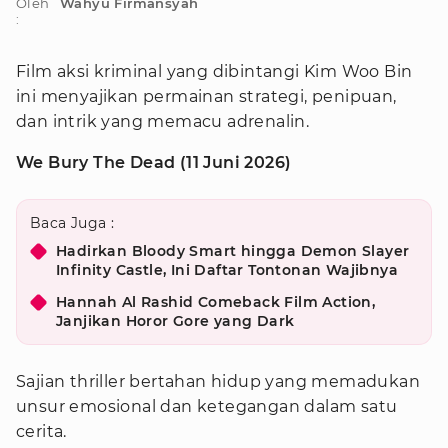
Oleh
Wahyu Firmansyah
:
Film aksi kriminal yang dibintangi Kim Woo Bin
ini menyajikan permainan strategi, penipuan,
dan intrik yang memacu adrenalin.
We Bury The Dead (11 Juni 2026)
Baca Juga :
Hadirkan Bloody Smart hingga Demon Slayer
Infinity Castle, Ini Daftar Tontonan Wajibnya
Hannah Al Rashid Comeback Film Action,
Janjikan Horor Gore yang Dark
Sajian thriller bertahan hidup yang memadukan
unsur emosional dan ketegangan dalam satu
cerita.