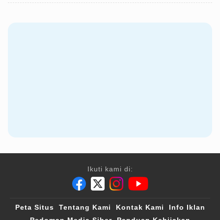
Ikuti kami di:
Peta Situs
Tentang Kami
Kontak Kami
Info Iklan