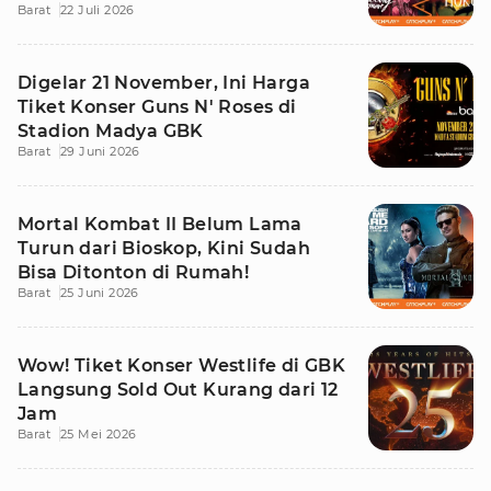
Barat
22 Juli 2026
Digelar 21 November, Ini Harga
Tiket Konser Guns N' Roses di
Stadion Madya GBK
Barat
29 Juni 2026
Mortal Kombat II Belum Lama
Turun dari Bioskop, Kini Sudah
Bisa Ditonton di Rumah!
Barat
25 Juni 2026
Wow! Tiket Konser Westlife di GBK
Langsung Sold Out Kurang dari 12
Jam
Barat
25 Mei 2026