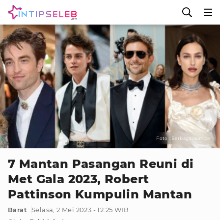
Foto : Berbagai sumber
7 Mantan Pasangan Reuni di
Met Gala 2023, Robert
Pattinson Kumpulin Mantan
Barat
Selasa, 2 Mei 2023 - 12:25 WIB