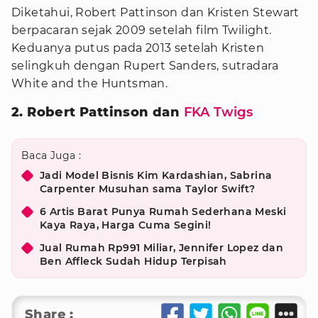
Diketahui, Robert Pattinson dan Kristen Stewart
berpacaran sejak 2009 setelah film Twilight.
Keduanya putus pada 2013 setelah Kristen
selingkuh dengan Rupert Sanders, sutradara
White and the Huntsman.
2. Robert Pattinson dan
FKA Twigs
Baca Juga :
Jadi Model Bisnis Kim Kardashian, Sabrina
Carpenter Musuhan sama Taylor Swift?
6 Artis Barat Punya Rumah Sederhana Meski
Kaya Raya, Harga Cuma Segini!
Jual Rumah Rp991 Miliar, Jennifer Lopez dan
Ben Affleck Sudah Hidup Terpisah
Share :