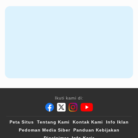
Ikuti kami di:
Peta Situs
Tentang Kami
Kontak Kami
Info Iklan
Pedoman Media Siber
Panduan Kebijakan