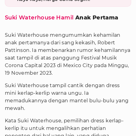
Suki Waterhouse Hamil
Anak Pertama
Suki Waterhouse mengumumkan kehamilan
anak pertamanya dari sang kekasih, Robert
Pattinson. Ia membenarkan rumor kehamilannya
saat tampil di atas panggung Festival Musik
Corona Capital 2023 di Mexico City pada Minggu,
19 November 2023.
Suki Waterhouse tampil cantik dengan dress
mini kerlap-kerlip warna ungu. Ia
memadukannya dengan mantel bulu-bulu yang
mewah.
Kata Suki Waterhouse, pemilihan dress kerlap-
kerlip itu untuk mengalihkan perhatian
penonton dari hal yang lain, yang diduga