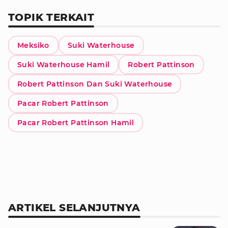
TOPIK TERKAIT
Meksiko
Suki Waterhouse
Suki Waterhouse Hamil
Robert Pattinson
Robert Pattinson Dan Suki Waterhouse
Pacar Robert Pattinson
Pacar Robert Pattinson Hamil
ARTIKEL SELANJUTNYA