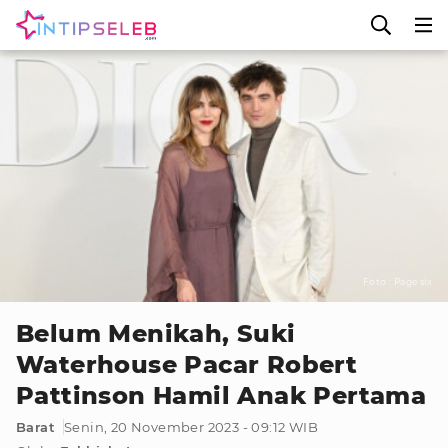
Foto : Page six
Belum Menikah, Suki
Waterhouse Pacar Robert
Pattinson Hamil Anak Pertama
Barat
Senin, 20 November 2023 - 09:12 WIB