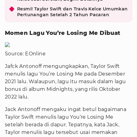
Resmi! Taylor Swift dan Travis Kelce Umumkan
Pertunangan Setelah 2 Tahun Pacaran
Momen Lagu You’re Losing Me Dibuat
Source: EOnline
Jafck Antonoff mengungkapkan, Taylor Swift
menulis lagu You’re Losing Me pada Desember
2021 lalu. Walaupun, lagu itu masuk dalam lagu
bonus di album Midnights, yang rilis Oktober
2022 lalu.
Jack Antonoff mengaku ingat betul bagaimana
Taylor Swift menulis lagu You’re Losing Me
setelah berada di dapur. Tepatnya, kata Jack,
Taylor menulis lagu tersebut usai memakan