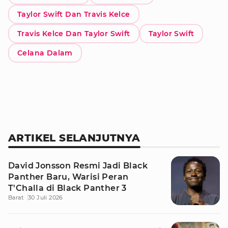
Taylor Swift Dan Travis Kelce
Travis Kelce Dan Taylor Swift
Taylor Swift
Celana Dalam
ARTIKEL SELANJUTNYA
David Jonsson Resmi Jadi Black
Panther Baru, Warisi Peran
T'Challa di Black Panther 3
Barat
30 Juli 2026