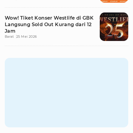
Wow! Tiket Konser Westlife di GBK
Langsung Sold Out Kurang dari 12
Jam
Barat
25 Mei 2026