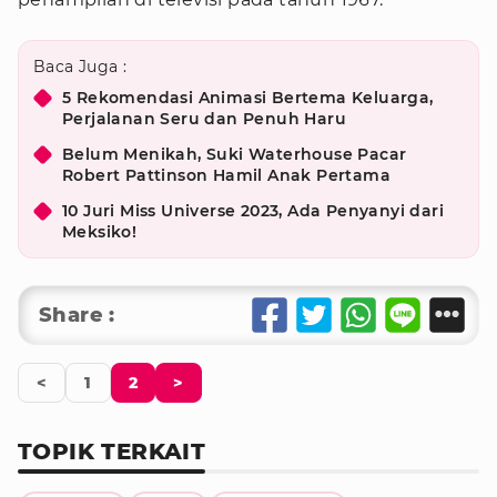
Baca Juga :
5 Rekomendasi Animasi Bertema Keluarga,
Perjalanan Seru dan Penuh Haru
Belum Menikah, Suki Waterhouse Pacar
Robert Pattinson Hamil Anak Pertama
10 Juri Miss Universe 2023, Ada Penyanyi dari
Meksiko!
Share :
<
1
2
>
TOPIK TERKAIT