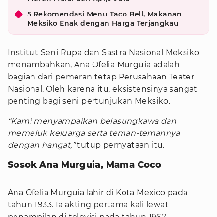
5 Rekomendasi Menu Taco Bell, Makanan
Meksiko Enak dengan Harga Terjangkau
Institut Seni Rupa dan Sastra Nasional Meksiko
menambahkan, Ana Ofelia Murguia adalah
bagian dari pemeran tetap Perusahaan Teater
Nasional. Oleh karena itu, eksistensinya sangat
penting bagi seni pertunjukan Meksiko.
“Kami menyampaikan belasungkawa dan
memeluk keluarga serta teman-temannya
dengan hangat,”
tutup pernyataan itu.
Sosok Ana Murguia, Mama Coco
Ana Ofelia Murguia lahir di Kota Mexico pada
tahun 1933. Ia akting pertama kali lewat
penampilan di televisi pada tahun 1967.