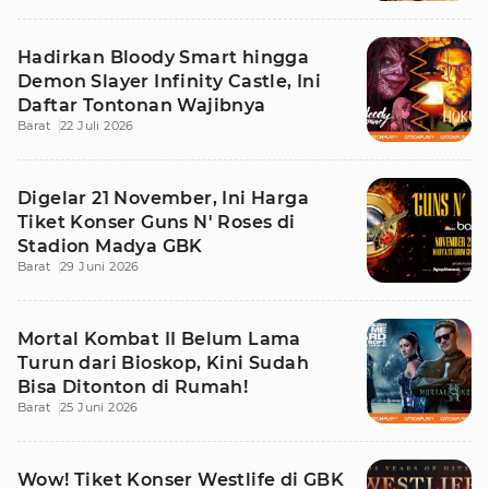
Hadirkan Bloody Smart hingga
Demon Slayer Infinity Castle, Ini
Daftar Tontonan Wajibnya
Barat
22 Juli 2026
Digelar 21 November, Ini Harga
Tiket Konser Guns N' Roses di
Stadion Madya GBK
Barat
29 Juni 2026
Mortal Kombat II Belum Lama
Turun dari Bioskop, Kini Sudah
Bisa Ditonton di Rumah!
Barat
25 Juni 2026
Wow! Tiket Konser Westlife di GBK