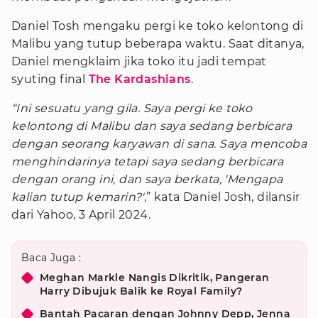
Daniel Tosh mengaku pergi ke toko kelontong di
Malibu yang tutup beberapa waktu. Saat ditanya,
Daniel mengklaim jika toko itu jadi tempat
syuting final
The Kardashians
.
“Ini sesuatu yang gila. Saya pergi ke toko
kelontong di Malibu dan saya sedang berbicara
dengan seorang karyawan di sana. Saya mencoba
menghindarinya tetapi saya sedang berbicara
dengan orang ini, dan saya berkata, 'Mengapa
kalian tutup kemarin?'
,” kata Daniel Josh, dilansir
dari Yahoo, 3 April 2024.
Baca Juga :
Meghan Markle Nangis Dikritik, Pangeran
Harry Dibujuk Balik ke Royal Family?
Bantah Pacaran dengan Johnny Depp, Jenna