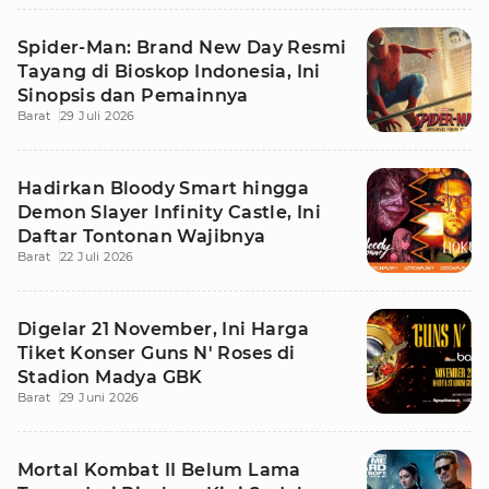
Spider-Man: Brand New Day Resmi
Tayang di Bioskop Indonesia, Ini
Sinopsis dan Pemainnya
Barat
29 Juli 2026
Hadirkan Bloody Smart hingga
Demon Slayer Infinity Castle, Ini
Daftar Tontonan Wajibnya
Barat
22 Juli 2026
Digelar 21 November, Ini Harga
Tiket Konser Guns N' Roses di
Stadion Madya GBK
Barat
29 Juni 2026
Mortal Kombat II Belum Lama