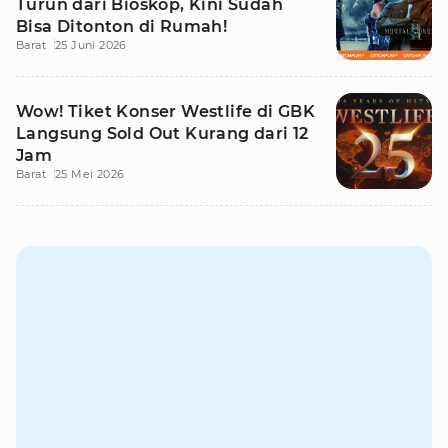
Turun dari Bioskop, Kini Sudah
Bisa Ditonton di Rumah!
Barat
25 Juni 2026
Wow! Tiket Konser Westlife di GBK
Langsung Sold Out Kurang dari 12
Jam
Barat
25 Mei 2026