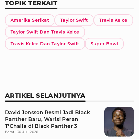
TOPIK TERKAIT
Amerika Serikat
Taylor Swift
Travis Kelce
Taylor Swift Dan Travis Kelce
Travis Kelce Dan Taylor Swift
Super Bowl
ARTIKEL SELANJUTNYA
David Jonsson Resmi Jadi Black
Panther Baru, Warisi Peran
T'Challa di Black Panther 3
Barat
30 Juli 2026