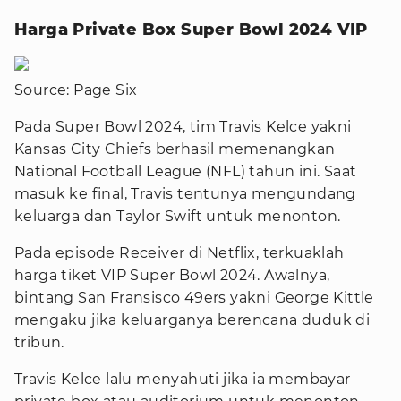
Harga Private Box Super Bowl 2024 VIP
Source: Page Six
Pada Super Bowl 2024, tim Travis Kelce yakni
Kansas City Chiefs berhasil memenangkan
National Football League (NFL) tahun ini. Saat
masuk ke final, Travis tentunya mengundang
keluarga dan Taylor Swift untuk menonton.
Pada episode Receiver di Netflix, terkuaklah
harga tiket VIP Super Bowl 2024. Awalnya,
bintang San Fransisco 49ers yakni George Kittle
mengaku jika keluarganya berencana duduk di
tribun.
Travis Kelce lalu menyahuti jika ia membayar