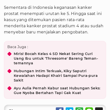
Sementara di Indonesia keganasan kanker
prostat menempati urutan ke 5. Hingga saat ini
kasus yang ditemukan pasien rata-rata
menderita kanker prostat stadium 4 atau sudah
menyebar baru menjalakan pengobatan.
Baca Juga :
Miris! Bocah Kelas 4 SD Nekat Sering Curi
Uang Ibu untuk 'Threesome' Bareng Teman-
temannya
Hubungan Intim Terkuak, Kiky Saputri
Kewalahan Hadapi Khairi Sampai Pura-pura
Sakit
Ayu Aulia Pernah Kabur saat Hubungan Seks:
Gue Nyoba Bertahan Tapi Gak Kuat