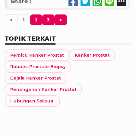
Share :
<
1
2
3
>
TOPIK TERKAIT
Pemicu Kanker Prostat
Kanker Prostat
Robotic Prostate Biopsy
Gejala Kanker Prostat
Penanganan Kanker Prostat
Hubungan Seksual