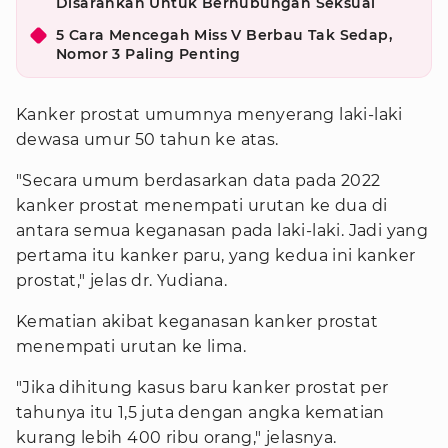
Disarankan Untuk Berhubungan Seksual
5 Cara Mencegah Miss V Berbau Tak Sedap,
Nomor 3 Paling Penting
Kanker prostat umumnya menyerang laki-laki
dewasa umur 50 tahun ke atas.
"Secara umum berdasarkan data pada 2022
kanker prostat menempati urutan ke dua di
antara semua keganasan pada laki-laki. Jadi yang
pertama itu kanker paru, yang kedua ini kanker
prostat," jelas dr. Yudiana.
Kematian akibat keganasan kanker prostat
menempati urutan ke lima.
"Jika dihitung kasus baru kanker prostat per
tahunya itu 1,5 juta dengan angka kematian
kurang lebih 400 ribu orang," jelasnya.