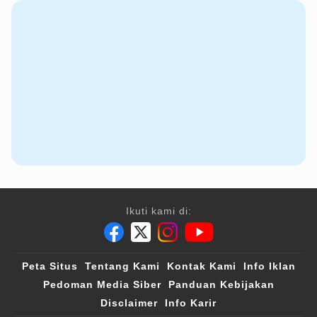
Ikuti kami di:
Peta Situs
Tentang Kami
Kontak Kami
Info Iklan
Pedoman Media Siber
Panduan Kebijakan
Disclaimer
Info Karir