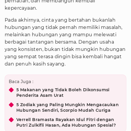
perhatian, dan membangun kembali
kepercayaan.
Pada akhirnya, cinta yang bertahan bukanlah
hubungan yang tidak pernah memiliki masalah,
melainkan hubungan yang mampu melewati
berbagai tantangan bersama. Dengan usaha
yang konsisten, bukan tidak mungkin hubungan
yang sempat terasa dingin bisa kembali hangat
dan penuh kasih sayang.
Baca Juga :
5 Makanan yang Tidak Boleh Dikonsumsi
Penderita Asam Urat
5 Zodiak yang Paling Mungkin Mengacaukan
Hubungan Sendiri, Scorpio Mudah Curiga
Verrell Bramasta Rayakan Idul Fitri dengan
Putri Zulkifli Hasan, Ada Hubungan Spesial?