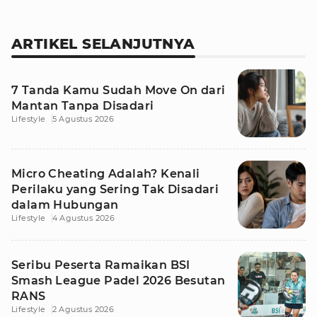
ARTIKEL SELANJUTNYA
7 Tanda Kamu Sudah Move On dari
Mantan Tanpa Disadari
Lifestyle
5 Agustus 2026
Micro Cheating Adalah? Kenali
Perilaku yang Sering Tak Disadari
dalam Hubungan
Lifestyle
4 Agustus 2026
Seribu Peserta Ramaikan BSI
Smash League Padel 2026 Besutan
RANS
Lifestyle
2 Agustus 2026