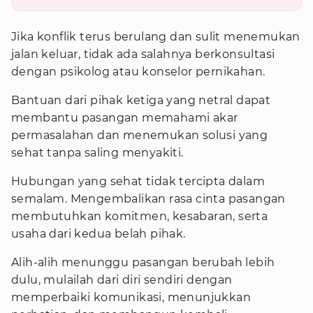
Jika konflik terus berulang dan sulit menemukan
jalan keluar, tidak ada salahnya berkonsultasi
dengan psikolog atau konselor pernikahan.
Bantuan dari pihak ketiga yang netral dapat
membantu pasangan memahami akar
permasalahan dan menemukan solusi yang
sehat tanpa saling menyakiti.
Hubungan yang sehat tidak tercipta dalam
semalam. Mengembalikan rasa cinta pasangan
membutuhkan komitmen, kesabaran, serta
usaha dari kedua belah pihak.
Alih-alih menunggu pasangan berubah lebih
dulu, mulailah dari diri sendiri dengan
memperbaiki komunikasi, menunjukkan