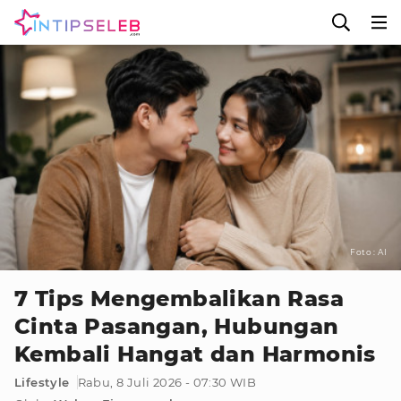
Foto : AI
7 Tips Mengembalikan Rasa
Cinta Pasangan, Hubungan
Kembali Hangat dan Harmonis
Lifestyle
Rabu, 8 Juli 2026 - 07:30 WIB