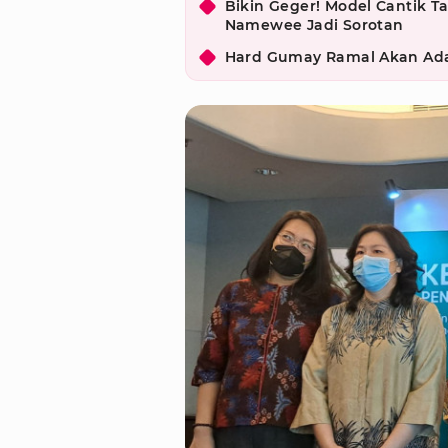
Bikin Geger! Model Cantik Ta
Namewee Jadi Sorotan
Hard Gumay Ramal Akan Ada 