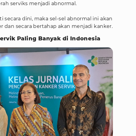
rah serviks menjadi abnormal.
ti secara dini, maka sel-sel abnormal ini akan
 dan secara bertahap akan menjadi kanker.
rvik Paling Banyak di Indonesia