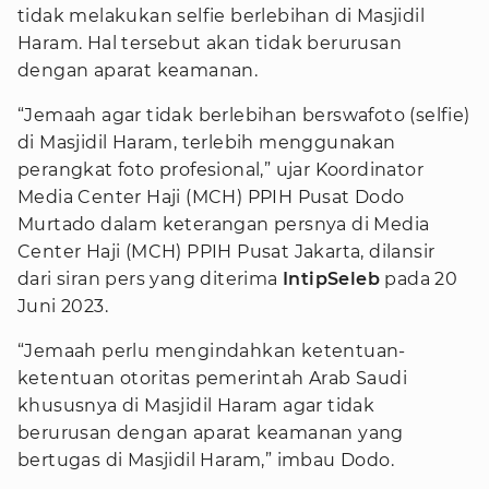
tidak melakukan selfie berlebihan di Masjidil
Haram. Hal tersebut akan tidak berurusan
dengan aparat keamanan.
“Jemaah agar tidak berlebihan berswafoto (selfie)
di Masjidil Haram, terlebih menggunakan
perangkat foto profesional,” ujar Koordinator
Media Center Haji (MCH) PPIH Pusat Dodo
Murtado dalam keterangan persnya di Media
Center Haji (MCH) PPIH Pusat Jakarta, dilansir
dari siran pers yang diterima
IntipSeleb
pada 20
Juni 2023.
“Jemaah perlu mengindahkan ketentuan-
ketentuan otoritas pemerintah Arab Saudi
khususnya di Masjidil Haram agar tidak
berurusan dengan aparat keamanan yang
bertugas di Masjidil Haram,” imbau Dodo.