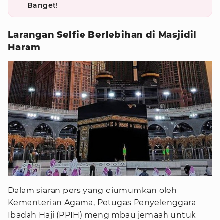
Banget!
Larangan Selfie Berlebihan di Masjidil
Haram
Dalam siaran pers yang diumumkan oleh
Kementerian Agama, Petugas Penyelenggara
Ibadah Haji (PPIH) mengimbau jemaah untuk