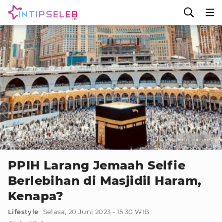
Foto : Pinterest
PPIH Larang Jemaah Selfie
Berlebihan di Masjidil Haram,
Kenapa?
Lifestyle
Selasa, 20 Juni 2023 - 15:30 WIB