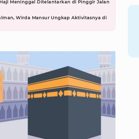
Haji Meninggal Ditelantarkan di Pinggir Jalan
lman, Wirda Mansur Ungkap Aktivitasnya di