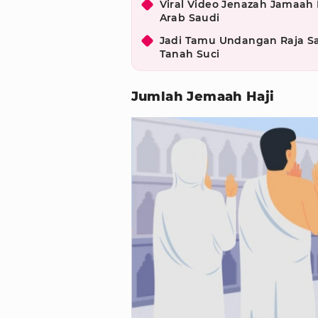
Viral Video Jenazah Jamaah 
Arab Saudi
Jadi Tamu Undangan Raja Sa
Tanah Suci
Jumlah Jemaah Haji