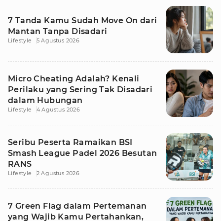
7 Tanda Kamu Sudah Move On dari
Mantan Tanpa Disadari
Lifestyle
5 Agustus 2026
Micro Cheating Adalah? Kenali
Perilaku yang Sering Tak Disadari
dalam Hubungan
Lifestyle
4 Agustus 2026
Seribu Peserta Ramaikan BSI
Smash League Padel 2026 Besutan
RANS
Lifestyle
2 Agustus 2026
7 Green Flag dalam Pertemanan
yang Wajib Kamu Pertahankan,