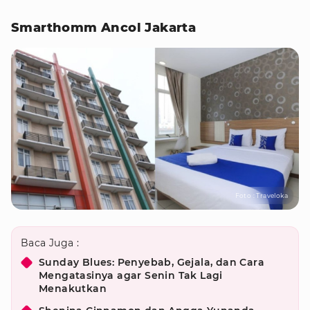
Smarthomm Ancol Jakarta
Foto : Traveloka
Baca Juga :
Sunday Blues: Penyebab, Gejala, dan Cara
Mengatasinya agar Senin Tak Lagi
Menakutkan