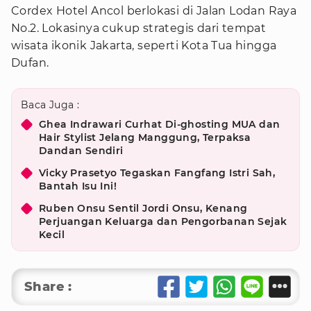
Cordex Hotel Ancol berlokasi di Jalan Lodan Raya
No.2. Lokasinya cukup strategis dari tempat
wisata ikonik Jakarta, seperti Kota Tua hingga
Dufan.
Baca Juga :
Ghea Indrawari Curhat Di-ghosting MUA dan
Hair Stylist Jelang Manggung, Terpaksa
Dandan Sendiri
Vicky Prasetyo Tegaskan Fangfang Istri Sah,
Bantah Isu Ini!
Ruben Onsu Sentil Jordi Onsu, Kenang
Perjuangan Keluarga dan Pengorbanan Sejak
Kecil
Share :