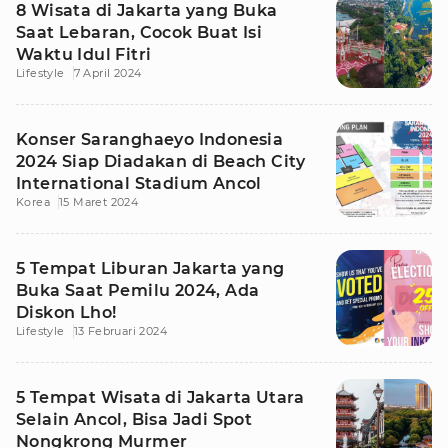
8 Wisata di Jakarta yang Buka
Saat Lebaran, Cocok Buat Isi
Waktu Idul Fitri
Lifestyle
7 April 2024
Konser Saranghaeyo Indonesia
2024 Siap Diadakan di Beach City
International Stadium Ancol
Korea
15 Maret 2024
5 Tempat Liburan Jakarta yang
Buka Saat Pemilu 2024, Ada
Diskon Lho!
Lifestyle
13 Februari 2024
5 Tempat Wisata di Jakarta Utara
Selain Ancol, Bisa Jadi Spot
Nongkrong Murmer