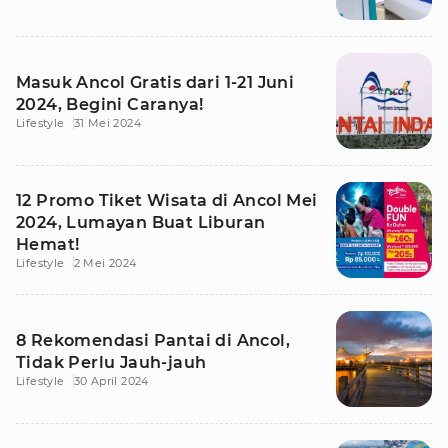
Masuk Ancol Gratis dari 1-21 Juni
2024, Begini Caranya!
Lifestyle
31 Mei 2024
12 Promo Tiket Wisata di Ancol Mei
2024, Lumayan Buat Liburan
Hemat!
Lifestyle
2 Mei 2024
8 Rekomendasi Pantai di Ancol,
Tidak Perlu Jauh-jauh
Lifestyle
30 April 2024