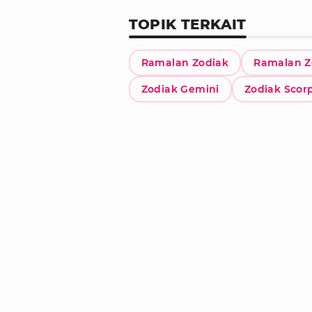
TOPIK TERKAIT
Ramalan Zodiak
Ramalan Z
Zodiak Gemini
Zodiak Scor