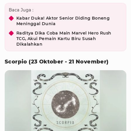
Baca Juga :
Kabar Duka! Aktor Senior Diding Boneng
Meninggal Dunia
Raditya Dika Coba Main Marvel Hero Rush
TCG, Akui Pemain Kartu Biru Susah
Dikalahkan
Scorpio (23 Oktober - 21 November)