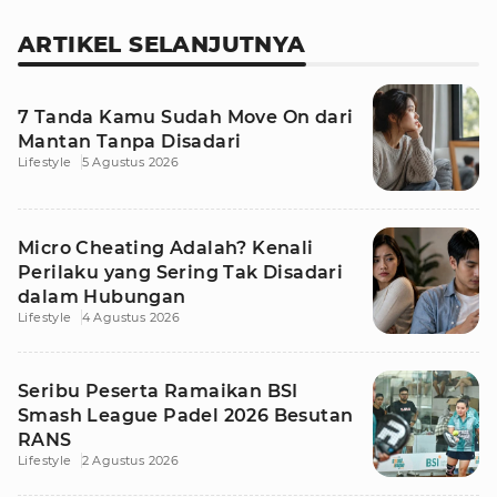
ARTIKEL SELANJUTNYA
7 Tanda Kamu Sudah Move On dari
Mantan Tanpa Disadari
Lifestyle
5 Agustus 2026
Micro Cheating Adalah? Kenali
Perilaku yang Sering Tak Disadari
dalam Hubungan
Lifestyle
4 Agustus 2026
Seribu Peserta Ramaikan BSI
Smash League Padel 2026 Besutan
RANS
Lifestyle
2 Agustus 2026