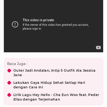
Baca Juga :
Outer Jadi Andalan, Intip 5 Outfit Ala Jessica
Jane
Lakukan Gaya Hidup Sehat Setiap Hari
dengan Cara Ini
Lirik Lagu Hey Hello - Cha Eun Woo feat. Peder
Elias dengan Terjemahan