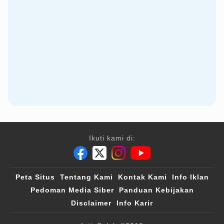
Ikuti kami di:
Peta Situs
Tentang Kami
Kontak Kami
Info Iklan
Pedoman Media Siber
Panduan Kebijakan
Disclaimer
Info Karir