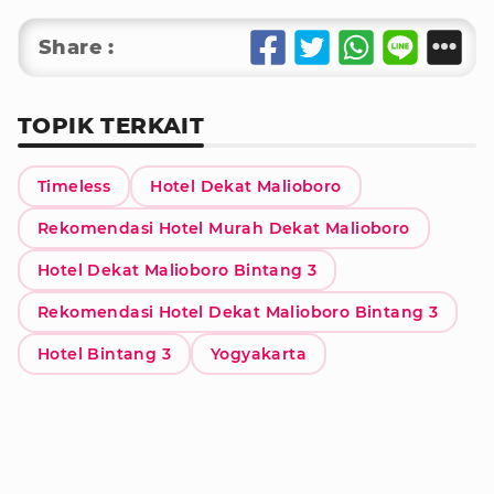
Share :
TOPIK TERKAIT
Timeless
Hotel Dekat Malioboro
Rekomendasi Hotel Murah Dekat Malioboro
Hotel Dekat Malioboro Bintang 3
Rekomendasi Hotel Dekat Malioboro Bintang 3
Hotel Bintang 3
Yogyakarta