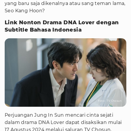
yang baru saja dikenalnya atau sang teman lama,
Seo Kang Hoon?
Link Nonton Drama DNA Lover dengan
Subtitle Bahasa Indonesia
Foto : TV Chosun
Perjuangan Jung In Sun mencari cinta sejati
dalam drama DNA Lover dapat disaksikan mulai
17 Agustus 2024 melalui saluran TV Chosun,