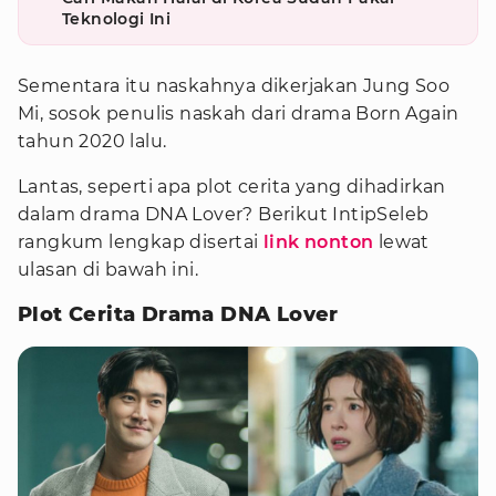
Teknologi Ini
Sementara itu naskahnya dikerjakan Jung Soo
Mi, sosok penulis naskah dari drama Born Again
tahun 2020 lalu.
Lantas, seperti apa plot cerita yang dihadirkan
dalam drama DNA Lover? Berikut IntipSeleb
rangkum lengkap disertai
link nonton
lewat
ulasan di bawah ini.
Plot Cerita Drama DNA Lover