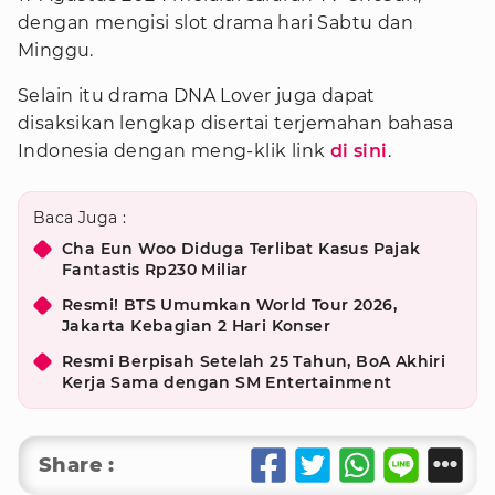
dengan mengisi slot drama hari Sabtu dan
Minggu.
Selain itu drama DNA Lover juga dapat
disaksikan lengkap disertai terjemahan bahasa
Indonesia dengan meng-klik link
di sini
.
Baca Juga :
Cha Eun Woo Diduga Terlibat Kasus Pajak
Fantastis Rp230 Miliar
Resmi! BTS Umumkan World Tour 2026,
Jakarta Kebagian 2 Hari Konser
Resmi Berpisah Setelah 25 Tahun, BoA Akhiri
Kerja Sama dengan SM Entertainment
Share :