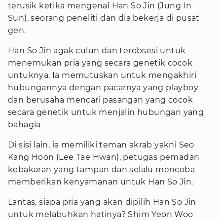
terusik ketika mengenal Han So Jin (Jung In
Sun), seorang peneliti dan dia bekerja di pusat
gen.
Han So Jin agak culun dan terobsesi untuk
menemukan pria yang secara genetik cocok
untuknya. Ia memutuskan untuk mengakhiri
hubungannya dengan pacarnya yang playboy
dan berusaha mencari pasangan yang cocok
secara genetik untuk menjalin hubungan yang
bahagia
Di sisi lain, ia memiliki teman akrab yakni Seo
Kang Hoon (Lee Tae Hwan), petugas pemadan
kebakaran yang tampan dan selalu mencoba
memberikan kenyamanan untuk Han So Jin.
Lantas, siapa pria yang akan dipilih Han So Jin
untuk melabuhkan hatinya? Shim Yeon Woo