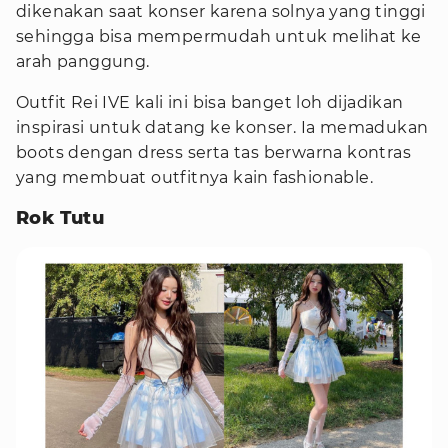
dikenakan saat konser karena solnya yang tinggi
sehingga bisa mempermudah untuk melihat ke
arah panggung.
Outfit Rei IVE kali ini bisa banget loh dijadikan
inspirasi untuk datang ke konser. Ia memadukan
boots dengan dress serta tas berwarna kontras
yang membuat outfitnya kain fashionable.
Rok Tutu