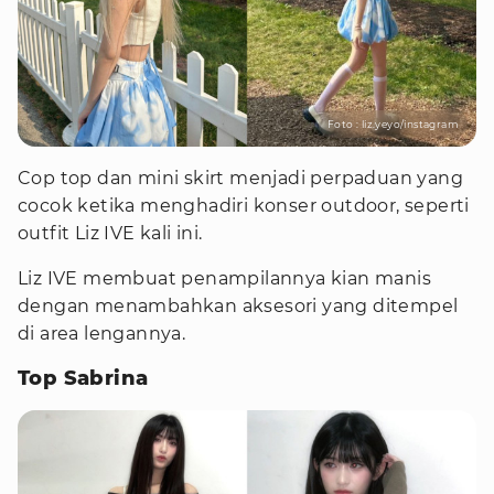
Foto : liz.yeyo/instagram
Cop top dan mini skirt menjadi perpaduan yang
cocok ketika menghadiri konser outdoor, seperti
outfit Liz IVE kali ini.
Liz IVE membuat penampilannya kian manis
dengan menambahkan aksesori yang ditempel
di area lengannya.
Top Sabrina