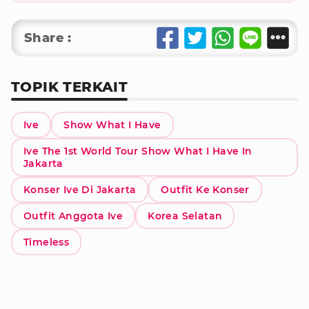
Share :
TOPIK TERKAIT
Ive
Show What I Have
Ive The 1st World Tour Show What I Have In
Jakarta
Konser Ive Di Jakarta
Outfit Ke Konser
Outfit Anggota Ive
Korea Selatan
Timeless