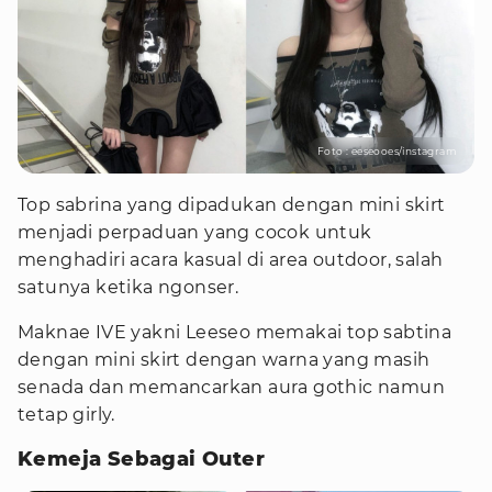
Foto : eeseooes/instagram
Top sabrina yang dipadukan dengan mini skirt
menjadi perpaduan yang cocok untuk
menghadiri acara kasual di area outdoor, salah
satunya ketika ngonser.
Maknae IVE yakni Leeseo memakai top sabtina
dengan mini skirt dengan warna yang masih
senada dan memancarkan aura gothic namun
tetap girly.
Kemeja Sebagai Outer