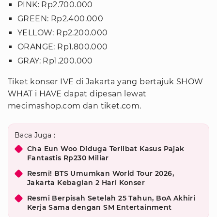
PINK: Rp2.700.000
GREEN: Rp2.400.000
YELLOW: Rp2.200.000
ORANGE: Rp1.800.000
GRAY: Rp1.200.000
Tiket konser IVE di Jakarta yang bertajuk SHOW
WHAT i HAVE dapat dipesan lewat
mecimashop.com dan tiket.com.
Baca Juga :
Cha Eun Woo Diduga Terlibat Kasus Pajak
Fantastis Rp230 Miliar
Resmi! BTS Umumkan World Tour 2026,
Jakarta Kebagian 2 Hari Konser
Resmi Berpisah Setelah 25 Tahun, BoA Akhiri
Kerja Sama dengan SM Entertainment