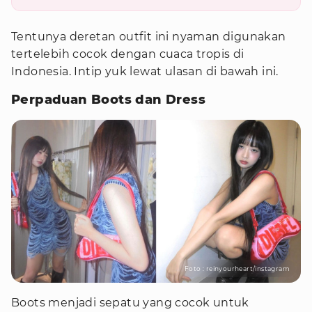
Tentunya deretan outfit ini nyaman digunakan
tertelebih cocok dengan cuaca tropis di
Indonesia. Intip yuk lewat ulasan di bawah ini.
Perpaduan Boots dan Dress
Foto : reinyourheart/instagram
Boots menjadi sepatu yang cocok untuk