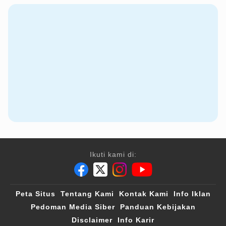
Ikuti kami di:
Peta Situs
Tentang Kami
Kontak Kami
Info Iklan
Pedoman Media Siber
Panduan Kebijakan
Disclaimer
Info Karir