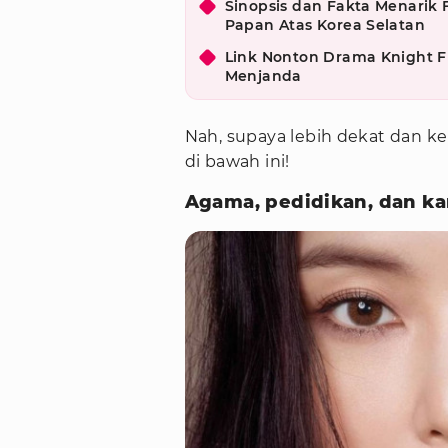
Sinopsis dan Fakta Menarik 
Papan Atas Korea Selatan
Link Nonton Drama Knight F
Menjanda
Nah, supaya lebih dekat dan ke
di bawah ini!
Agama, pedidikan, dan ka