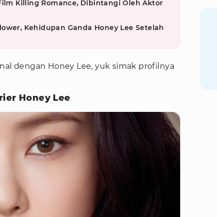
Film Killing Romance, Dibintangi Oleh Aktor
lower, Kehidupan Ganda Honey Lee Setelah
nal dengan Honey Lee, yuk simak profilnya
rier Honey Lee