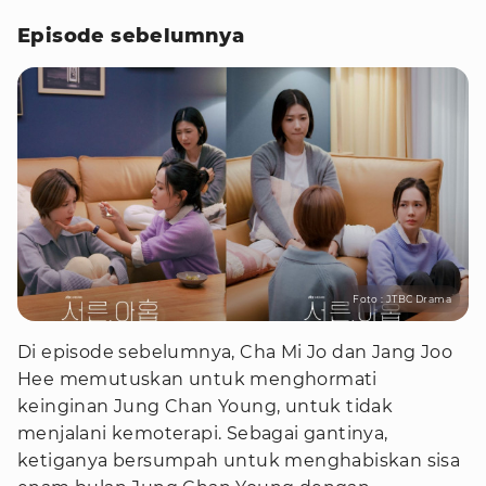
Episode sebelumnya
Foto : JTBC Drama
Di episode sebelumnya, Cha Mi Jo dan Jang Joo
Hee memutuskan untuk menghormati
keinginan Jung Chan Young, untuk tidak
menjalani kemoterapi. Sebagai gantinya,
ketiganya bersumpah untuk menghabiskan sisa