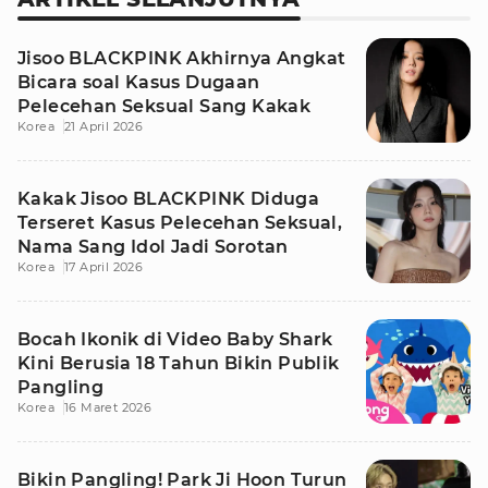
Jisoo BLACKPINK Akhirnya Angkat
Bicara soal Kasus Dugaan
Pelecehan Seksual Sang Kakak
Korea
21 April 2026
Kakak Jisoo BLACKPINK Diduga
Terseret Kasus Pelecehan Seksual,
Nama Sang Idol Jadi Sorotan
Korea
17 April 2026
Bocah Ikonik di Video Baby Shark
Kini Berusia 18 Tahun Bikin Publik
Pangling
Korea
16 Maret 2026
Bikin Pangling! Park Ji Hoon Turun