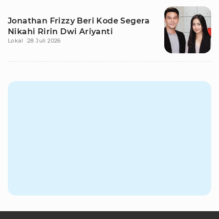
Jonathan Frizzy Beri Kode Segera
Nikahi Ririn Dwi Ariyanti
Lokal
28 Juli 2026