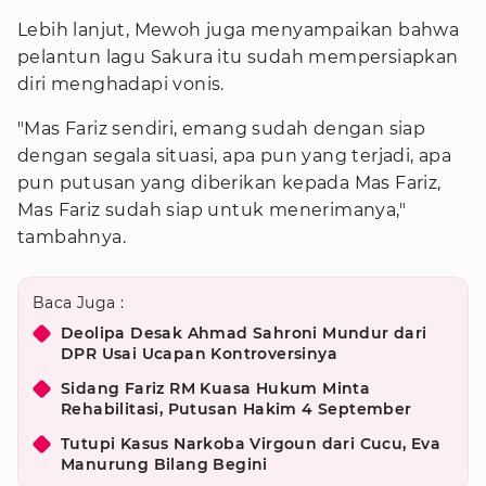
Lebih lanjut, Mewoh juga menyampaikan bahwa
pelantun lagu Sakura itu sudah mempersiapkan
diri menghadapi vonis.
"Mas Fariz sendiri, emang sudah dengan siap
dengan segala situasi, apa pun yang terjadi, apa
pun putusan yang diberikan kepada Mas Fariz,
Mas Fariz sudah siap untuk menerimanya,"
tambahnya.
Baca Juga :
Deolipa Desak Ahmad Sahroni Mundur dari
DPR Usai Ucapan Kontroversinya
Sidang Fariz RM Kuasa Hukum Minta
Rehabilitasi, Putusan Hakim 4 September
Tutupi Kasus Narkoba Virgoun dari Cucu, Eva
Manurung Bilang Begini