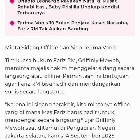
Onadio Leonardo Rayakan Natal di Pusat
Rehabilitasi, Beby Prisillia Ungkap Kondisi
Terbarunya
Terima Vonis 10 Bulan Penjara Kasus Narkoba,
Fariz RM Tak Ajukan Banding
Minta Sidang Offline dan Siap Terima Vonis
Tim kuasa hukum Fariz RM, Griffinly Mewoh,
meminta majelis hakim menggelar sidang secara
langsung atau offline. Permintaan ini bertujuan
agar Fariz RM bisa hadir dan mendengarkan
vonis secara langsung.
"Karena ini sidang terakhir, kita mintanya offline,
yang di mana Mas Fariz harus hadir untuk
mendengar secara langsung," ujar Griffinly
Mewoh saat ditemui di Pengadilan Negeri
Jakarta Selatan, Kamis, 4 September 2025.