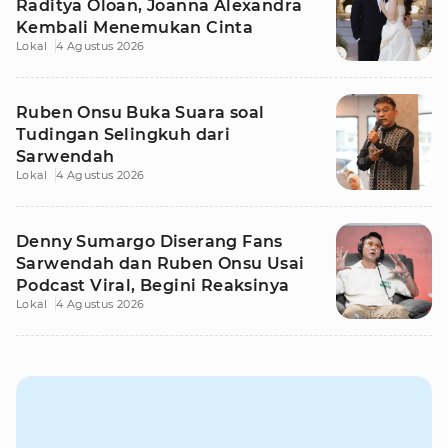
Raditya Oloan, Joanna Alexandra
Kembali Menemukan Cinta
Lokal
4 Agustus 2026
Ruben Onsu Buka Suara soal
Tudingan Selingkuh dari
Sarwendah
Lokal
4 Agustus 2026
Denny Sumargo Diserang Fans
Sarwendah dan Ruben Onsu Usai
Podcast Viral, Begini Reaksinya
Lokal
4 Agustus 2026