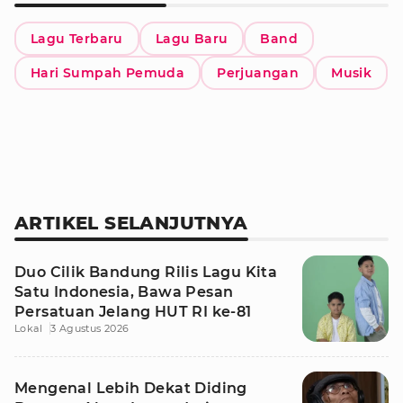
Lagu Terbaru
Lagu Baru
Band
Hari Sumpah Pemuda
Perjuangan
Musik
ARTIKEL SELANJUTNYA
Duo Cilik Bandung Rilis Lagu Kita
Satu Indonesia, Bawa Pesan
Persatuan Jelang HUT RI ke-81
Lokal
3 Agustus 2026
Mengenal Lebih Dekat Diding