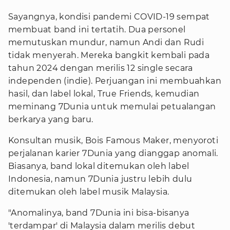
Sayangnya, kondisi pandemi COVID-19 sempat
membuat band ini tertatih. Dua personel
memutuskan mundur, namun Andi dan Rudi
tidak menyerah. Mereka bangkit kembali pada
tahun 2024 dengan merilis 12 single secara
independen (indie). Perjuangan ini membuahkan
hasil, dan label lokal, True Friends, kemudian
meminang 7Dunia untuk memulai petualangan
berkarya yang baru.
Konsultan musik, Bois Famous Maker, menyoroti
perjalanan karier 7Dunia yang dianggap anomali.
Biasanya, band lokal ditemukan oleh label
Indonesia, namun 7Dunia justru lebih dulu
ditemukan oleh label musik Malaysia.
"Anomalinya, band 7Dunia ini bisa-bisanya
'terdampar' di Malaysia dalam merilis debut