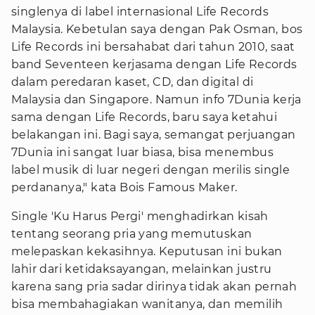
singlenya di label internasional Life Records
Malaysia. Kebetulan saya dengan Pak Osman, bos
Life Records ini bersahabat dari tahun 2010, saat
band Seventeen kerjasama dengan Life Records
dalam peredaran kaset, CD, dan digital di
Malaysia dan Singapore. Namun info 7Dunia kerja
sama dengan Life Records, baru saya ketahui
belakangan ini. Bagi saya, semangat perjuangan
7Dunia ini sangat luar biasa, bisa menembus
label musik di luar negeri dengan merilis single
perdananya," kata Bois Famous Maker.
Single 'Ku Harus Pergi' menghadirkan kisah
tentang seorang pria yang memutuskan
melepaskan kekasihnya. Keputusan ini bukan
lahir dari ketidaksayangan, melainkan justru
karena sang pria sadar dirinya tidak akan pernah
bisa membahagiakan wanitanya, dan memilih