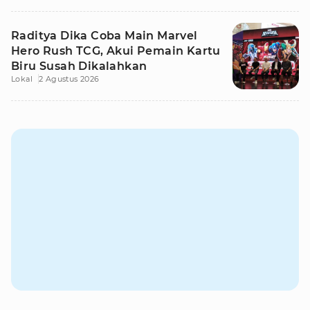
Raditya Dika Coba Main Marvel
Hero Rush TCG, Akui Pemain Kartu
Biru Susah Dikalahkan
Lokal
2 Agustus 2026