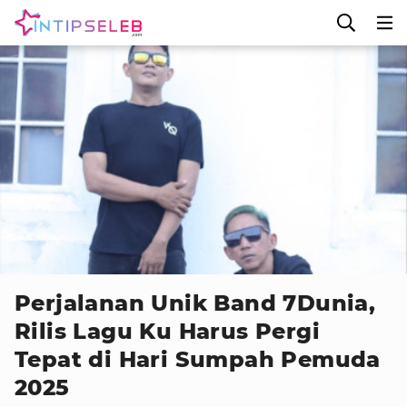
Foto : Ist
Perjalanan Unik Band 7Dunia,
Rilis Lagu Ku Harus Pergi
Tepat di Hari Sumpah Pemuda
2025