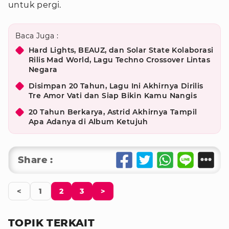
untuk pergi.
Baca Juga :
Hard Lights, BEAUZ, dan Solar State Kolaborasi
Rilis Mad World, Lagu Techno Crossover Lintas
Negara
Disimpan 20 Tahun, Lagu Ini Akhirnya Dirilis
Tre Amor Vati dan Siap Bikin Kamu Nangis
20 Tahun Berkarya, Astrid Akhirnya Tampil
Apa Adanya di Album Ketujuh
Share :
<
1
2
3
>
TOPIK TERKAIT