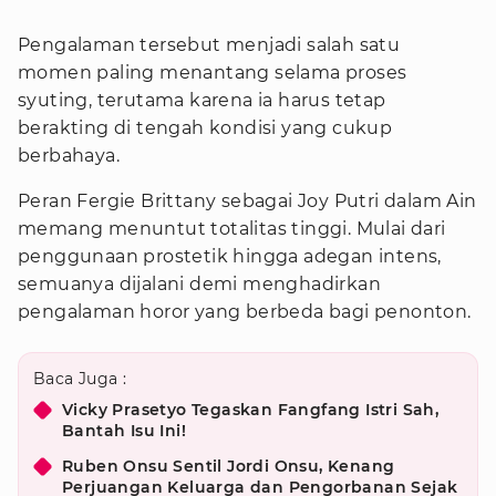
Pengalaman tersebut menjadi salah satu
momen paling menantang selama proses
syuting, terutama karena ia harus tetap
berakting di tengah kondisi yang cukup
berbahaya.
Peran Fergie Brittany sebagai Joy Putri dalam Ain
memang menuntut totalitas tinggi. Mulai dari
penggunaan prostetik hingga adegan intens,
semuanya dijalani demi menghadirkan
pengalaman horor yang berbeda bagi penonton.
Baca Juga :
Vicky Prasetyo Tegaskan Fangfang Istri Sah,
Bantah Isu Ini!
Ruben Onsu Sentil Jordi Onsu, Kenang
Perjuangan Keluarga dan Pengorbanan Sejak