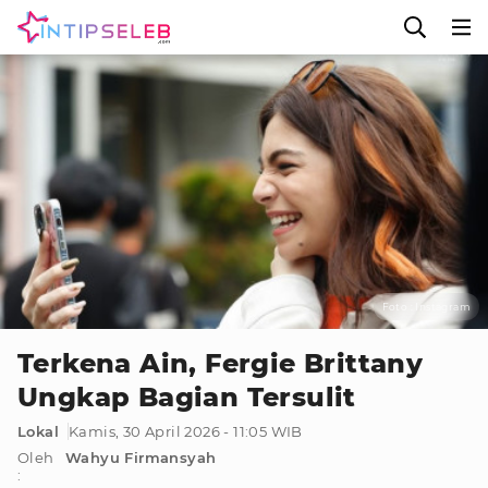
Foto : Instagram
Terkena Ain, Fergie Brittany
Ungkap Bagian Tersulit
Lokal
Kamis, 30 April 2026 - 11:05 WIB
Oleh
Wahyu Firmansyah
: