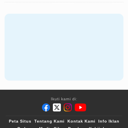
Ikuti kami di:
Peta Situs
Tentang Kami
Kontak Kami
Info Iklan