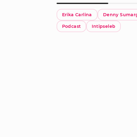
Erika Carlina
Denny Sumar
Podcast
Intipseleb