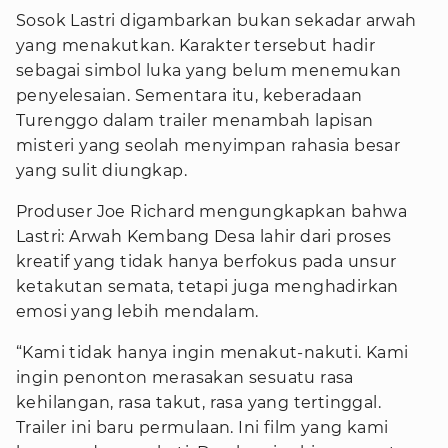
Sosok Lastri digambarkan bukan sekadar arwah
yang menakutkan. Karakter tersebut hadir
sebagai simbol luka yang belum menemukan
penyelesaian. Sementara itu, keberadaan
Turenggo dalam trailer menambah lapisan
misteri yang seolah menyimpan rahasia besar
yang sulit diungkap.
Produser Joe Richard mengungkapkan bahwa
Lastri: Arwah Kembang Desa lahir dari proses
kreatif yang tidak hanya berfokus pada unsur
ketakutan semata, tetapi juga menghadirkan
emosi yang lebih mendalam.
“Kami tidak hanya ingin menakut-nakuti. Kami
ingin penonton merasakan sesuatu rasa
kehilangan, rasa takut, rasa yang tertinggal.
Trailer ini baru permulaan. Ini film yang kami