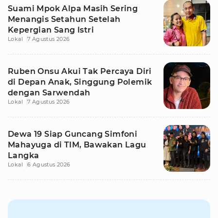
Suami Mpok Alpa Masih Sering
Menangis Setahun Setelah
Kepergian Sang Istri
Lokal
7 Agustus 2026
Ruben Onsu Akui Tak Percaya Diri
di Depan Anak, Singgung Polemik
dengan Sarwendah
Lokal
7 Agustus 2026
Dewa 19 Siap Guncang Simfoni
Mahayuga di TIM, Bawakan Lagu
Langka
Lokal
6 Agustus 2026