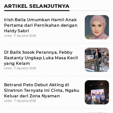
ARTIKEL SELANJUTNYA
Irish Bella Umumkan Hamil Anak
Pertama dari Pernikahan dengan
Haldy Sabri
Lokal
7 Agustus 2026
Di Balik Sosok Perannya, Febby
Rastanty Ungkap Luka Masa Kecil
yang Kelam
Lokal
7 Agustus 2026
Betrand Peto Debut Akting di
Sinetron Ternyata Ini Cinta, Ngaku
Keluar dari Zona Nyaman
Lokal
7 Agustus 2026