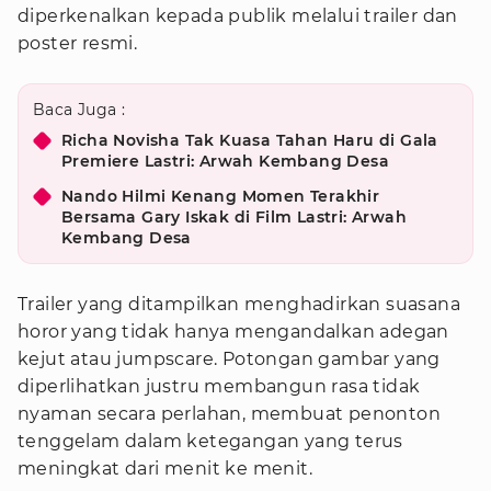
diperkenalkan kepada publik melalui trailer dan
poster resmi.
Baca Juga :
Richa Novisha Tak Kuasa Tahan Haru di Gala
Premiere Lastri: Arwah Kembang Desa
Nando Hilmi Kenang Momen Terakhir
Bersama Gary Iskak di Film Lastri: Arwah
Kembang Desa
Trailer yang ditampilkan menghadirkan suasana
horor yang tidak hanya mengandalkan adegan
kejut atau jumpscare. Potongan gambar yang
diperlihatkan justru membangun rasa tidak
nyaman secara perlahan, membuat penonton
tenggelam dalam ketegangan yang terus
meningkat dari menit ke menit.