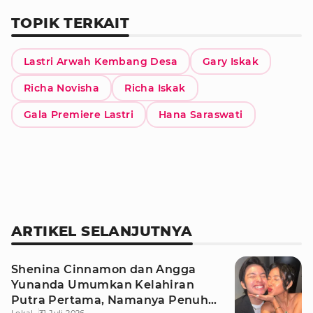
TOPIK TERKAIT
Lastri Arwah Kembang Desa
Gary Iskak
Richa Novisha
Richa Iskak
Gala Premiere Lastri
Hana Saraswati
ARTIKEL SELANJUTNYA
Shenina Cinnamon dan Angga
Yunanda Umumkan Kelahiran
Putra Pertama, Namanya Penuh