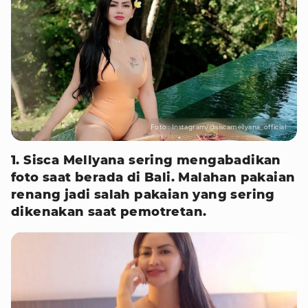
Foto : Instagram/@siscamellyana_official
1. Sisca Mellyana sering mengabadikan
foto saat berada di Bali.
Malahan pakaian
renang jadi salah pakaian yang sering
dikenakan saat pemotretan.