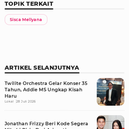
TOPIK TERKAIT
Sisca Mellyana
ARTIKEL SELANJUTNYA
Twilite Orchestra Gelar Konser 35
Tahun, Addie MS Ungkap Kisah
Haru
Lokal
28 Juli 2026
Jonathan Frizzy Beri Kode Segera