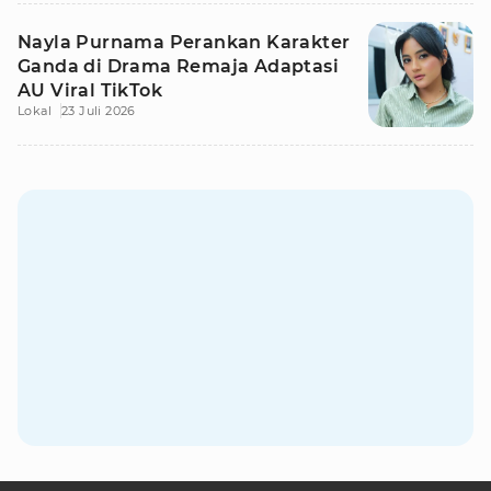
Nayla Purnama Perankan Karakter
Ganda di Drama Remaja Adaptasi
AU Viral TikTok
Lokal
23 Juli 2026