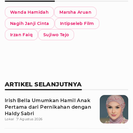
Wanda Hamidah
Marsha Aruan
Nagih Janji Cinta
Intipseleb Film
Irzan Faiq
Sujiwo Tejo
ARTIKEL SELANJUTNYA
Irish Bella Umumkan Hamil Anak
Pertama dari Pernikahan dengan
Haldy Sabri
Lokal
7 Agustus 2026