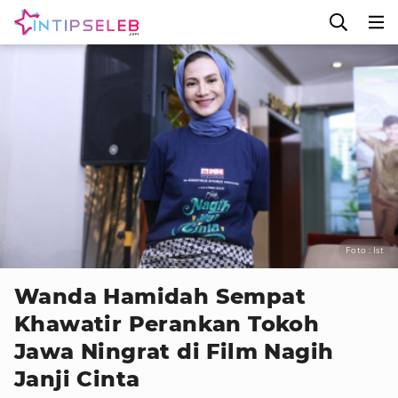
Foto : Ist
Wanda Hamidah Sempat
Khawatir Perankan Tokoh
Jawa Ningrat di Film Nagih
Janji Cinta