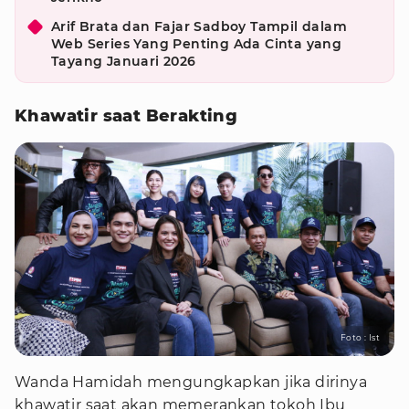
Arif Brata dan Fajar Sadboy Tampil dalam
Web Series Yang Penting Ada Cinta yang
Tayang Januari 2026
Khawatir saat Berakting
Foto : Ist
Wanda Hamidah mengungkapkan jika dirinya
khawatir saat akan memerankan tokoh Ibu