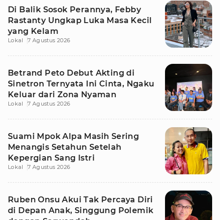
Di Balik Sosok Perannya, Febby
Rastanty Ungkap Luka Masa Kecil
yang Kelam
Lokal
7 Agustus 2026
Betrand Peto Debut Akting di
Sinetron Ternyata Ini Cinta, Ngaku
Keluar dari Zona Nyaman
Lokal
7 Agustus 2026
Suami Mpok Alpa Masih Sering
Menangis Setahun Setelah
Kepergian Sang Istri
Lokal
7 Agustus 2026
Ruben Onsu Akui Tak Percaya Diri
di Depan Anak, Singgung Polemik