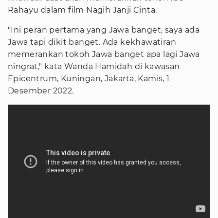
Rahayu dalam film Nagih Janji Cinta.
"Ini peran pertama yang Jawa banget, saya ada
Jawa tapi dikit banget. Ada kekhawatiran
memerankan tokoh Jawa banget apa lagi Jawa
ningrat," kata Wanda Hamidah di kawasan
Epicentrum, Kuningan, Jakarta, Kamis, 1
Desember 2022.