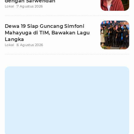
dengan Sarwendah
Lokal
7 Agustus 2026
Dewa 19 Siap Guncang Simfoni
Mahayuga di TIM, Bawakan Lagu
Langka
Lokal
6 Agustus 2026