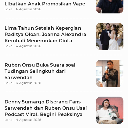
Libatkan Anak Promosikan Vape
Lokal
6 Agustus 2026
Lima Tahun Setelah Kepergian
Raditya Oloan, Joanna Alexandra
Kembali Menemukan Cinta
Lokal
4 Agustus 2026
Ruben Onsu Buka Suara soal
Tudingan Selingkuh dari
Sarwendah
Lokal
4 Agustus 2026
Denny Sumargo Diserang Fans
Sarwendah dan Ruben Onsu Usai
Podcast Viral, Begini Reaksinya
Lokal
4 Agustus 2026