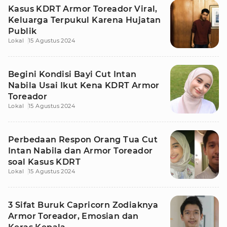
Kasus KDRT Armor Toreador Viral,
Keluarga Terpukul Karena Hujatan
Publik
Lokal
15 Agustus 2024
Begini Kondisi Bayi Cut Intan
Nabila Usai Ikut Kena KDRT Armor
Toreador
Lokal
15 Agustus 2024
Perbedaan Respon Orang Tua Cut
Intan Nabila dan Armor Toreador
soal Kasus KDRT
Lokal
15 Agustus 2024
3 Sifat Buruk Capricorn Zodiaknya
Armor Toreador, Emosian dan