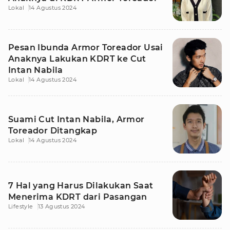
Lokal
14 Agustus 2024
Pesan Ibunda Armor Toreador Usai
Anaknya Lakukan KDRT ke Cut
Intan Nabila
Lokal
14 Agustus 2024
Suami Cut Intan Nabila, Armor
Toreador Ditangkap
Lokal
14 Agustus 2024
7 Hal yang Harus Dilakukan Saat
Menerima KDRT dari Pasangan
Lifestyle
13 Agustus 2024