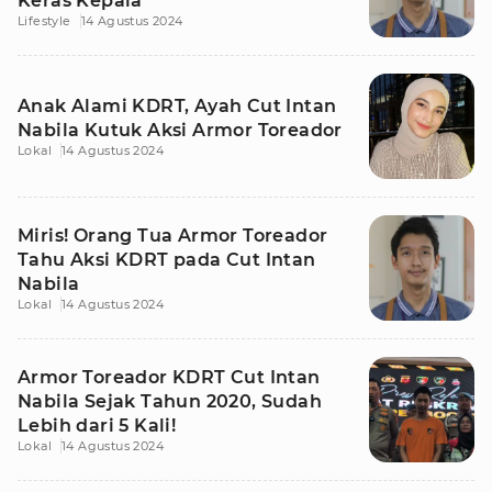
Keras Kepala
Lifestyle
14 Agustus 2024
Anak Alami KDRT, Ayah Cut Intan
Nabila Kutuk Aksi Armor Toreador
Lokal
14 Agustus 2024
Miris! Orang Tua Armor Toreador
Tahu Aksi KDRT pada Cut Intan
Nabila
Lokal
14 Agustus 2024
Armor Toreador KDRT Cut Intan
Nabila Sejak Tahun 2020, Sudah
Lebih dari 5 Kali!
Lokal
14 Agustus 2024