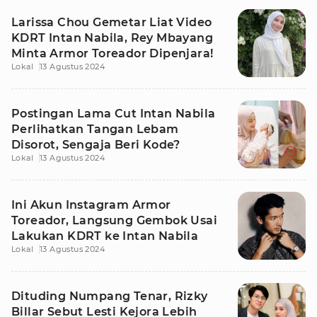
Larissa Chou Gemetar Liat Video
KDRT Intan Nabila, Rey Mbayang
Minta Armor Toreador Dipenjara!
Lokal
13 Agustus 2024
Postingan Lama Cut Intan Nabila
Perlihatkan Tangan Lebam
Disorot, Sengaja Beri Kode?
Lokal
13 Agustus 2024
Ini Akun Instagram Armor
Toreador, Langsung Gembok Usai
Lakukan KDRT ke Intan Nabila
Lokal
13 Agustus 2024
Dituding Numpang Tenar, Rizky
Billar Sebut Lesti Kejora Lebih