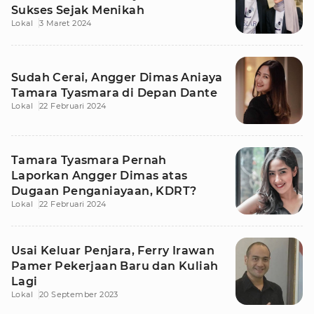
Sukses Sejak Menikah
Lokal
3 Maret 2024
Sudah Cerai, Angger Dimas Aniaya
Tamara Tyasmara di Depan Dante
Lokal
22 Februari 2024
Tamara Tyasmara Pernah
Laporkan Angger Dimas atas
Dugaan Penganiayaan, KDRT?
Lokal
22 Februari 2024
Usai Keluar Penjara, Ferry Irawan
Pamer Pekerjaan Baru dan Kuliah
Lagi
Lokal
20 September 2023