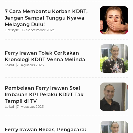
7 Cara Membantu Korban KDRT,
Jangan Sampai Tunggu Nyawa
Melayang Dulu!
Lifestyle
13 September 2023
Ferry Irawan Tolak Ceritakan
Kronologi KDRT Venna Melinda
Lokal
21 Agustus 2023
Pembelaan Ferry Irawan Soal
Imbauan KPI Pelaku KDRT Tak
Tampil di TV
Lokal
21 Agustus 2023
Ferry Irawan Bebas, Pengacara: