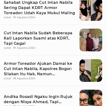
Sahabat Ungkap Cut Intan Nabila
Sering Dapat KDRT Armor
Toreador: Udah Kaya Mukul Maling
Lokal
19 Agustus 2024
Cut Intan Nabila Sudah Beberapa
Kali Laporkan Suami atas KDRT,
Tapi Gagal
Lokal
19 Agustus 2024
Armor Toreador Ajukan Damai ke
Cut Intan Nabila, Kapolres Bogor:
Silakan Itu Hak, Namun...
Lokal
18 Agustus 2024
Andika Rosadi Ngaku Ingin Rujuk
dengan Nisya Ahmad, Tapi...