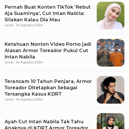
Pernah Buat Konten TikTok 'Rebut
Aja Suaminya', Cut Intan Nabila:
Silakan Kalau Dia Mau
Lokal
14 Agustus 2024
Ketahuan Nonton Video Porno jadi
Alasan Armor Toreador Pukul Cut
Intan Nabila
Lokal
14 Agustus 2024
Terancam 10 Tahun Penjara, Armor
Toreador Ditetapkan Sebagai
Tersangka Kasus KDRT
Lokal
14 Agustus 2024
Ayah Cut Intan Nabila Tak Tahu
Anaknya di KDRT Armor Toreador