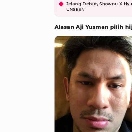
Jelang Debut, Shownu X Hyu
UNSEEN'
Alasan Aji Yusman pilih hi