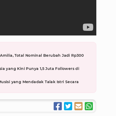
Amilia, Total Nominal Berubah Jadi Rp300
esia yang Kini Punya 1,5 Juta Followers di
usisi yang Mendadak Talak Istri Secara