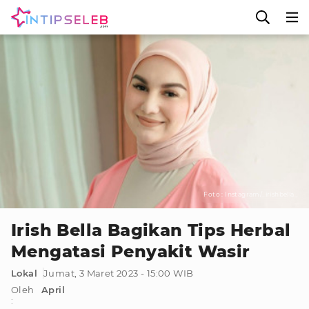
Foto : Instagram/_irishbella_
Irish Bella Bagikan Tips Herbal
Mengatasi Penyakit Wasir
Lokal
Jumat, 3 Maret 2023 - 15:00 WIB
Oleh
April
: