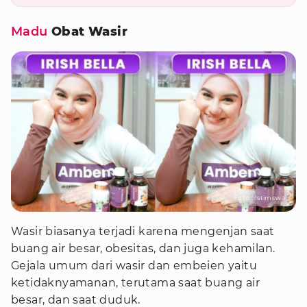
Madu
Obat Wasir
Foto : Istimewa
Wasir biasanya terjadi karena mengenjan saat
buang air besar, obesitas, dan juga kehamilan.
Gejala umum dari wasir dan embeien yaitu
ketidaknyamanan, terutama saat buang air
besar, dan saat duduk.