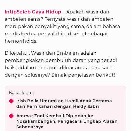
IntipSeleb Gaya Hidup
– Apakah wasir dan
ambeien sama? Ternyata wasir dan ambeien
merupakan penyakit yang sama, dalam bahasa
medis kedua penyakit ini disebut sebagai
hemorrhoids.
Diketahui, Wasir dan Embeien adalah
pembengkakan pembuluh darah yang terjadi
baik didalam maupun diluar anus. Penasaran
dengan solusinya? Simak penjelasan berikut!
Baca Juga :
Irish Bella Umumkan Hamil Anak Pertama
dari Pernikahan dengan Haldy Sabri
Ammar Zoni Kembali Dipindah ke
Nusakambangan, Pengacara Ungkap Alasan
Sebenarnya