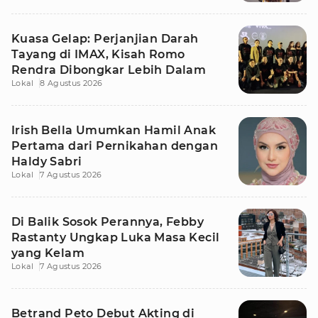
Kuasa Gelap: Perjanjian Darah
Tayang di IMAX, Kisah Romo
Rendra Dibongkar Lebih Dalam
Lokal
8 Agustus 2026
Irish Bella Umumkan Hamil Anak
Pertama dari Pernikahan dengan
Haldy Sabri
Lokal
7 Agustus 2026
Di Balik Sosok Perannya, Febby
Rastanty Ungkap Luka Masa Kecil
yang Kelam
Lokal
7 Agustus 2026
Betrand Peto Debut Akting di