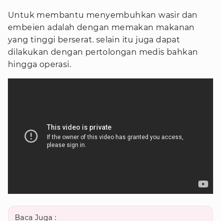
Untuk membantu menyembuhkan wasir dan
embeien adalah dengan memakan makanan
yang tinggi berserat. selain itu juga dapat
dilakukan dengan pertolongan medis bahkan
hingga operasi.
Baca Juga :