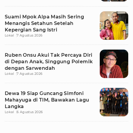
Suami Mpok Alpa Masih Sering
Menangis Setahun Setelah
Kepergian Sang Istri
Lokal
7 Agustus 2026
Ruben Onsu Akui Tak Percaya Diri
di Depan Anak, Singgung Polemik
dengan Sarwendah
Lokal
7 Agustus 2026
Dewa 19 Siap Guncang Simfoni
Mahayuga di TIM, Bawakan Lagu
Langka
Lokal
6 Agustus 2026