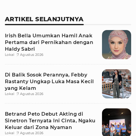
ARTIKEL SELANJUTNYA
Irish Bella Umumkan Hamil Anak
Pertama dari Pernikahan dengan
Haldy Sabri
Lokal
7 Agustus 2026
Di Balik Sosok Perannya, Febby
Rastanty Ungkap Luka Masa Kecil
yang Kelam
Lokal
7 Agustus 2026
Betrand Peto Debut Akting di
Sinetron Ternyata Ini Cinta, Ngaku
Keluar dari Zona Nyaman
Lokal
7 Agustus 2026