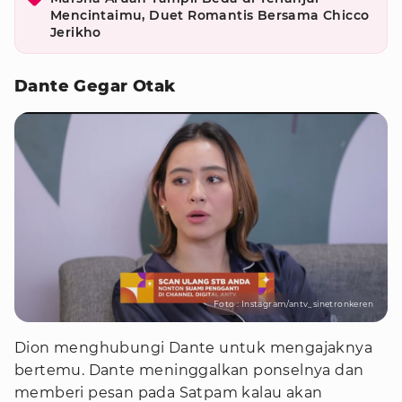
Mencintaimu, Duet Romantis Bersama Chicco
Jerikho
Dante Gegar Otak
Foto : Instagram/antv_sinetronkeren
Dion menghubungi Dante untuk mengajaknya
bertemu. Dante meninggalkan ponselnya dan
memberi pesan pada Satpam kalau akan