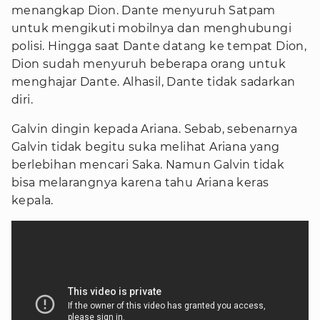
menangkap Dion. Dante menyuruh Satpam
untuk mengikuti mobilnya dan menghubungi
polisi. Hingga saat Dante datang ke tempat Dion,
Dion sudah menyuruh beberapa orang untuk
menghajar Dante. Alhasil, Dante tidak sadarkan
diri.
Galvin dingin kepada Ariana. Sebab, sebenarnya
Galvin tidak begitu suka melihat Ariana yang
berlebihan mencari Saka. Namun Galvin tidak
bisa melarangnya karena tahu Ariana keras
kepala.