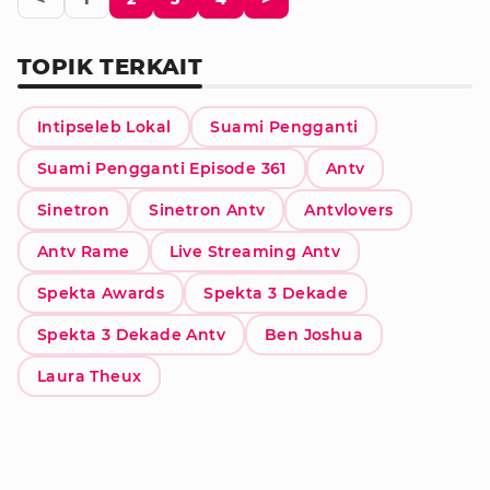
TOPIK TERKAIT
Intipseleb Lokal
Suami Pengganti
Suami Pengganti Episode 361
Antv
Sinetron
Sinetron Antv
Antvlovers
Antv Rame
Live Streaming Antv
Spekta Awards
Spekta 3 Dekade
Spekta 3 Dekade Antv
Ben Joshua
Laura Theux