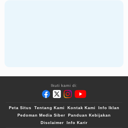
Ikuti kami di:
Peta Situs
Tentang Kami
Kontak Kami
Info Iklan
Pedoman Media Siber
Panduan Kebijakan
Disclaimer
Info Karir