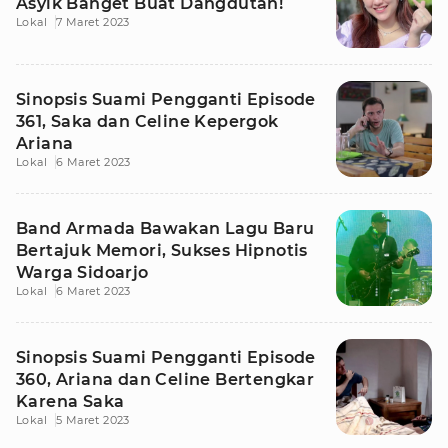
Asyik Banget Buat Dangdutan!
Lokal
7 Maret 2023
Sinopsis Suami Pengganti Episode
361, Saka dan Celine Kepergok
Ariana
Lokal
6 Maret 2023
Band Armada Bawakan Lagu Baru
Bertajuk Memori, Sukses Hipnotis
Warga Sidoarjo
Lokal
6 Maret 2023
Sinopsis Suami Pengganti Episode
360, Ariana dan Celine Bertengkar
Karena Saka
Lokal
5 Maret 2023