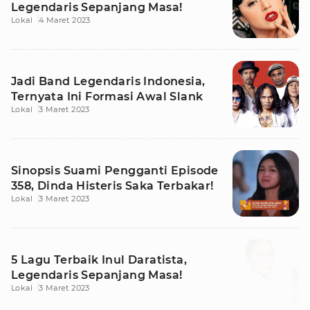
Legendaris Sepanjang Masa!
Lokal
4 Maret 2023
Jadi Band Legendaris Indonesia,
Ternyata Ini Formasi Awal Slank
Lokal
3 Maret 2023
Sinopsis Suami Pengganti Episode
358, Dinda Histeris Saka Terbakar!
Lokal
3 Maret 2023
5 Lagu Terbaik Inul Daratista,
Legendaris Sepanjang Masa!
Lokal
3 Maret 2023